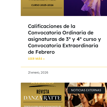
Calificaciones de la
Convocatoria Ordinaria de
asignaturas de 3º y 4º curso y
Convocatoria Extraordinaria
de Febrero
LEER MÁS »
21 enero, 2026
NOTICIAS EXTERNAS