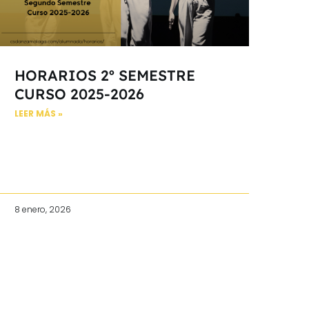
HORARIOS 2º SEMESTRE
CURSO 2025-2026
LEER MÁS »
8 enero, 2026