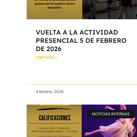
VUELTA A LA ACTIVIDAD
PRESENCIAL 5 DE FEBRERO
DE 2026
LEER MÁS »
4 febrero, 2026
NOTICIAS INTERNAS