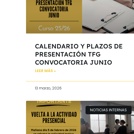
CALENDARIO Y PLAZOS DE
PRESENTACIÓN TFG
CONVOCATORIA JUNIO
LEER MÁS »
13 marzo, 2026
NOTICIAS INTERNAS