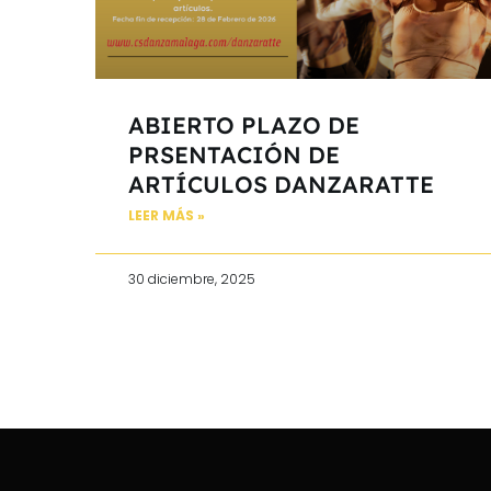
ABIERTO PLAZO DE
PRSENTACIÓN DE
ARTÍCULOS DANZARATTE
LEER MÁS »
30 diciembre, 2025