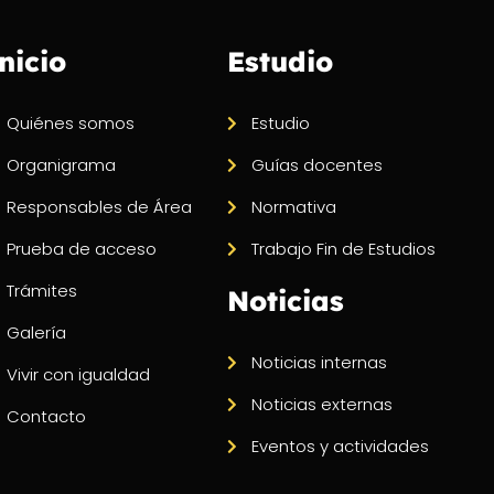
nicio
Estudio
Quiénes somos
Estudio
Organigrama
Guías docentes
Responsables de Área
Normativa
Prueba de acceso
Trabajo Fin de Estudios
Trámites
Noticias
Galería
Noticias internas
Vivir con igualdad
Noticias externas
Contacto
Eventos y actividades