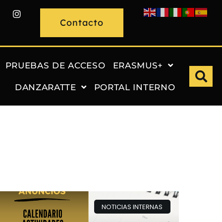
Contacto
PRUEBAS DE ACCESO
ERASMUS+
DANZARATTE
PORTAL INTERNO
NOTICIAS INTERNAS