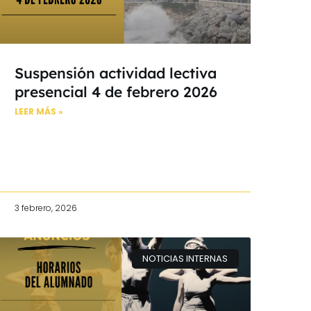
Suspensión actividad lectiva
presencial 4 de febrero 2026
LEER MÁS »
3 febrero, 2026
NOTICIAS INTERNAS