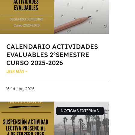
CALENDARIO ACTIVIDADES
EVALUABLES 2ºSEMESTRE
CURSO 2025-2026
LEER MÁS »
16 febrero, 2026
NOTICIAS EXTERNAS