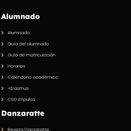
Alumnado
Alumnado
Guía del alumnado
Guía de matriculación
Horarios
Calendario académico
+Erasmus
CSD Impulsa
Danzaratte
Revista Danzaratte