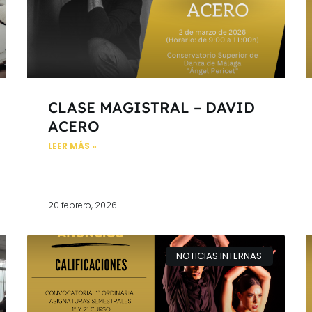
CLASE MAGISTRAL – DAVID
ACERO
LEER MÁS »
20 febrero, 2026
NOTICIAS INTERNAS