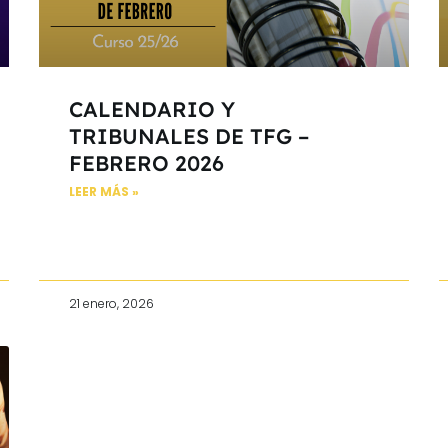
CALENDARIO Y
TRIBUNALES DE TFG –
FEBRERO 2026
LEER MÁS »
21 enero, 2026