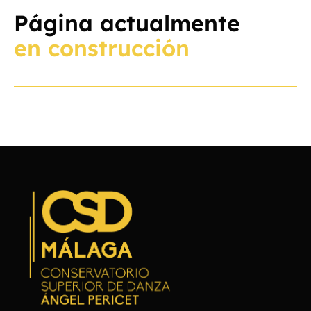
Página actualmente
en construcción