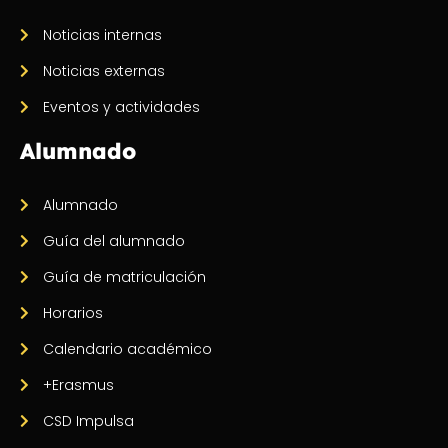
Noticias internas
Noticias externas
Eventos y actividades
Alumnado
Alumnado
Guía del alumnado
Guía de matriculación
Horarios
Calendario académico
+Erasmus
CSD Impulsa