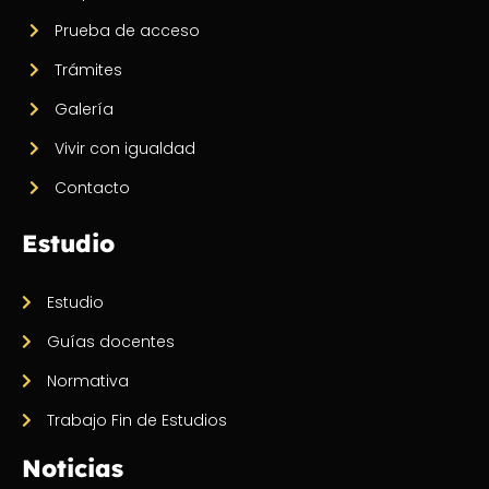
Prueba de acceso
Trámites
Galería
Vivir con igualdad
Contacto
Estudio
Estudio
Guías docentes
Normativa
Trabajo Fin de Estudios
Noticias