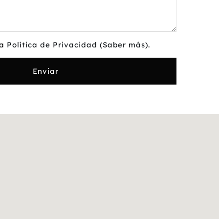
la
Política de Privacidad
(Saber más)
.
Enviar