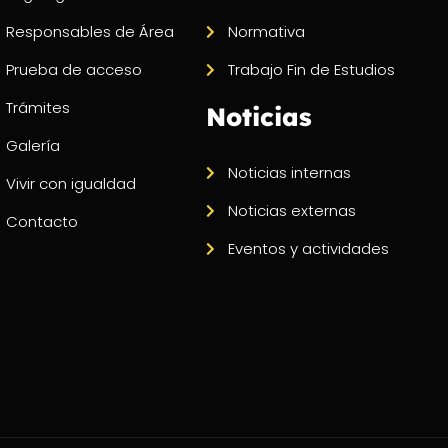
Responsables de Área
Normativa
Prueba de acceso
Trabajo Fin de Estudios
Trámites
Noticias
Galería
Noticias internas
Vivir con igualdad
Noticias externas
Contacto
Eventos y actividades