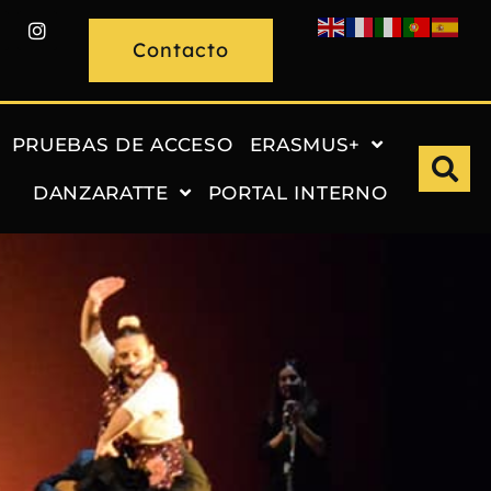
Contacto
PRUEBAS DE ACCESO
ERASMUS+
DANZARATTE
PORTAL INTERNO