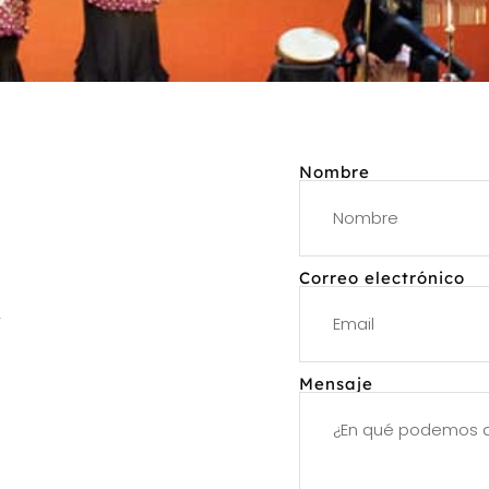
Nombre
Correo electrónico
r
Mensaje