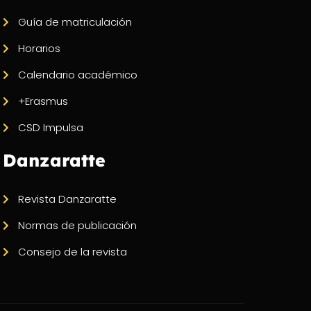
Guía de matriculación
Horarios
Calendario académico
+Erasmus
CSD Impulsa
Danzaratte
Revista Danzaratte
Normas de publicación
Consejo de la revista