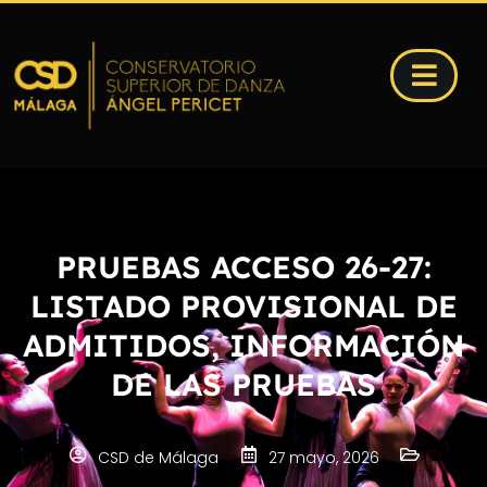
PRUEBAS ACCESO 26-27:
LISTADO PROVISIONAL DE
ADMITIDOS, INFORMACIÓN
DE LAS PRUEBAS
CSD de Málaga
27 mayo, 2026