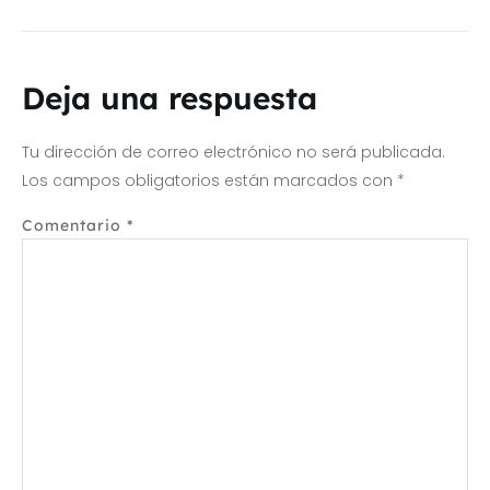
Deja una respuesta
Tu dirección de correo electrónico no será publicada.
Los campos obligatorios están marcados con
*
Comentario
*