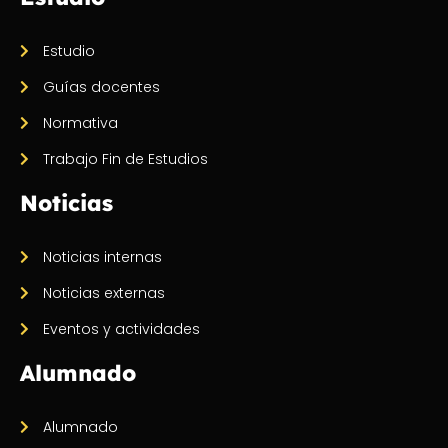
Estudio
Guías docentes
Normativa
Trabajo Fin de Estudios
Noticias
Noticias internas
Noticias externas
Eventos y actividades
Alumnado
Alumnado