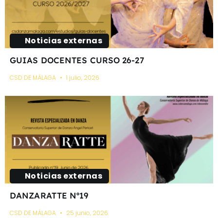
Noticias externas
GUIAS DOCENTES CURSO 26-27
CSD DE MÁLAGA
1 julio, 2026
Noticias externas
DANZARATTE Nº19
CSD DE MÁLAGA
25 junio, 2026