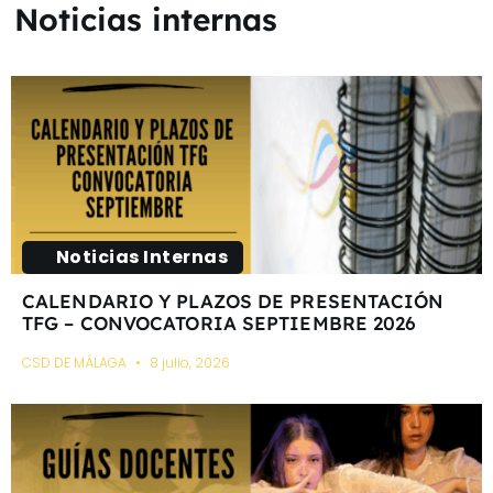
Noticias internas
Noticias Internas
CALENDARIO Y PLAZOS DE PRESENTACIÓN
TFG – CONVOCATORIA SEPTIEMBRE 2026
CSD DE MÁLAGA
8 julio, 2026