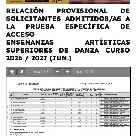
RELACIÓN PROVISIONAL DE
SOLICITANTES ADMITIDOS/AS A
LA PRUEBA ESPECÍFICA DE
ACCESO
ENSEÑANZAS ARTÍSTICAS
SUPERIORES DE DANZA CURSO
2026 / 2027 (JUN.)
Página
1
/
9
Zoom
100%