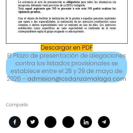
Descargar en PDF
El Plazo de presentación de alegaciones
contra los listados provisionales se
establece entre el 28 y 29 de mayo de
2026 –
admision@csdanzamalaga.com
Compartir: