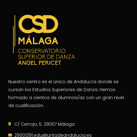
Nuestro centro es el único de Andalucía donde se
cursan los Estudios Superiores de Danza. Hemos
formado a cientos de alumnos/as con un gran nivel
de cualificación.
C/ Cerrojo, 5. 29007 Málaga
29001391.edu@juntadeandalucia.es