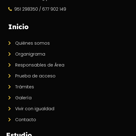
951 298350 / 677 902 149
Inicio
Quiénes somos
Organigrama
Responsables de Área
Prueba de acceso
Trámites
Galería
Vivir con igualdad
Contacto
Estudio