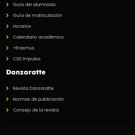
Guía del alumnado
Guía de matriculación
Horarios
Calendario académico
+Erasmus
CSD Impulsa
Danzaratte
Revista Danzaratte
Normas de publicación
Consejo de la revista