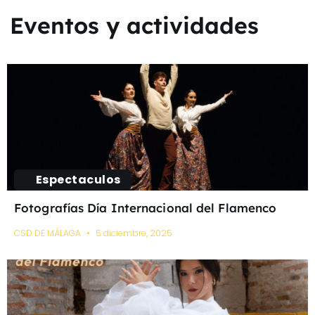
Eventos y actividades
Espectaculos
Fotografías Día Internacional del Flamenco
CSD DE MÁLAGA
5 diciembre, 2025