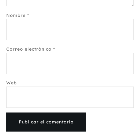
Nombre
*
Correo electrónico
*
Web