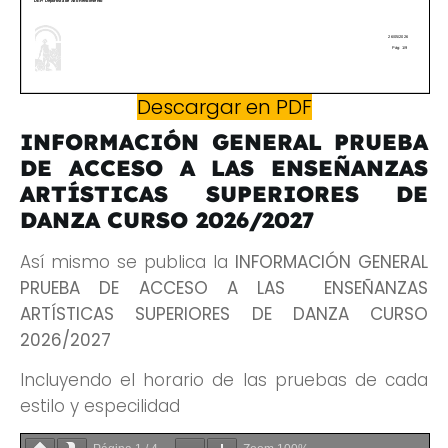
Descargar en PDF
INFORMACIÓN GENERAL PRUEBA
DE ACCESO A LAS ENSEÑANZAS
ARTÍSTICAS SUPERIORES DE
DANZA
CURSO 2026/2027
Así mismo se publica la
INFORMACIÓN GENERAL
PRUEBA DE ACCESO A LAS
ENSEÑANZAS
ARTÍSTICAS SUPERIORES DE DANZA
CURSO
2026/2027
Incluyendo el horario de las pruebas de cada
estilo y especilidad