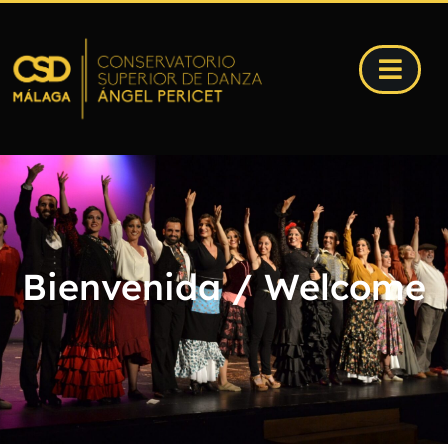
Bienvenida / Welcome