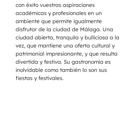
con éxito vuestras aspiraciones
académicas y profesionales en un
ambiente que permite igualmente
disfrutar de la ciudad de Málaga. Una
ciudad abierta, tranquila y bulliciosa a la
vez, que mantiene una oferta cultural y
patrimonial impresionante, y que resulta
divertida y festiva. Su gastronomía es
inolvidable como también lo son sus
fiestas y festivales.