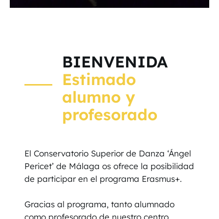
BIENVENIDA
Estimado
alumno y
profesorado
El Conservatorio Superior de Danza ‘Ángel
Pericet’ de Málaga os ofrece la posibilidad
de participar en el programa Erasmus+.
Gracias al programa, tanto alumnado
como profesorado de nuestro centro