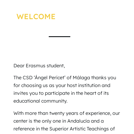
WELCOME
Dear Erasmus student,
The CSD ‘Ángel Pericet’ of Málaga thanks you
for choosing us as your host institution and
invites you to participate in the heart of its
educational community.
With more than twenty years of experience, our
center is the only one in Andalucía and a
reference in the Superior Artistic Teachings of