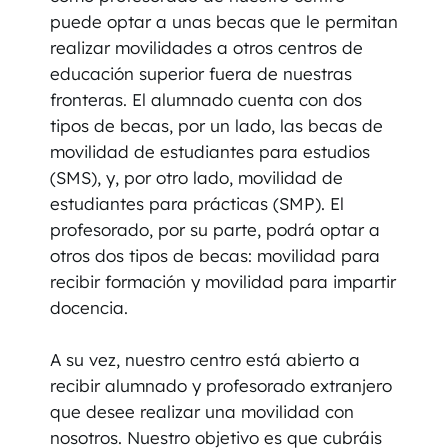
puede optar a unas becas que le permitan
realizar movilidades a otros centros de
educación superior fuera de nuestras
fronteras. El alumnado cuenta con dos
tipos de becas, por un lado, las becas de
movilidad de estudiantes para estudios
(SMS), y, por otro lado, movilidad de
estudiantes para prácticas (SMP). El
profesorado, por su parte, podrá optar a
otros dos tipos de becas: movilidad para
recibir formación y movilidad para impartir
docencia.
A su vez, nuestro centro está abierto a
recibir alumnado y profesorado extranjero
que desee realizar una movilidad con
nosotros. Nuestro objetivo es que cubráis