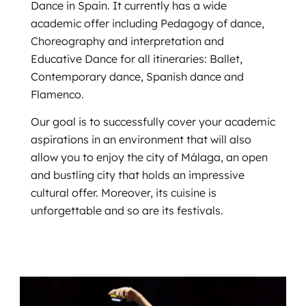
Dance in Spain. It currently has a wide
academic offer including Pedagogy of dance,
Choreography and interpretation and
Educative Dance for all itineraries: Ballet,
Contemporary dance, Spanish dance and
Flamenco.
Our goal is to successfully cover your academic
aspirations in an environment that will also
allow you to enjoy the city of Málaga, an open
and bustling city that holds an impressive
cultural offer. Moreover, its cuisine is
unforgettable and so are its festivals.