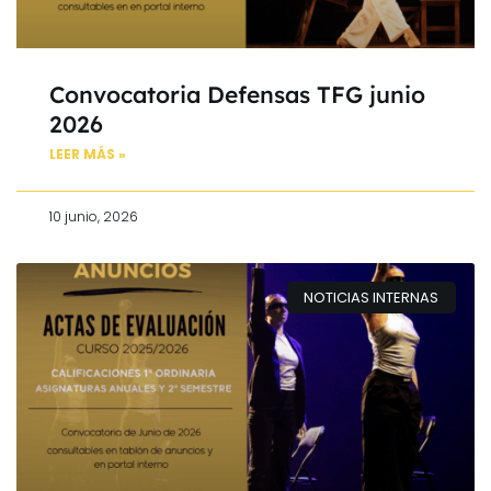
Convocatoria Defensas TFG junio
2026
LEER MÁS »
10 junio, 2026
NOTICIAS INTERNAS