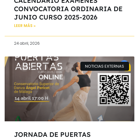
CALENDARIO EXÁMENES
CONVOCATORIA ORDINARIA DE
JUNIO CURSO 2025-2026
LEER MÁS »
24 abril, 2026
NOTICIAS EXTERNAS
JORNADA DE PUERTAS