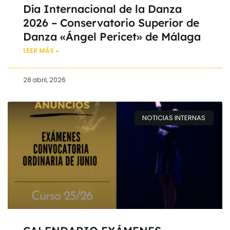
Día Internacional de la Danza
2026 – Conservatorio Superior de
Danza «Ángel Pericet» de Málaga
LEER MÁS »
28 abril, 2026
NOTICIAS INTERNAS