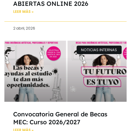
ABIERTAS ONLINE 2026
LEER MÁS »
2 abril, 2026
NOTICIAS INTERNAS
Convocatoria General de Becas
MEC: Curso 2026/2027
LEER MÁS »