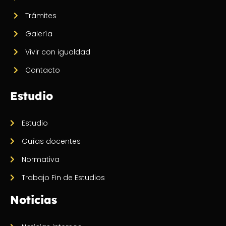
Trámites
Galería
Vivir con igualdad
Contacto
Estudio
Estudio
Guías docentes
Normativa
Trabajo Fin de Estudios
Noticias