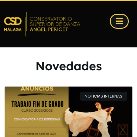
Novedades
NOTICIAS INTERNAS