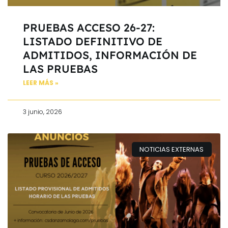
PRUEBAS ACCESO 26-27:
LISTADO DEFINITIVO DE
ADMITIDOS, INFORMACIÓN DE
LAS PRUEBAS
LEER MÁS »
3 junio, 2026
NOTICIAS EXTERNAS