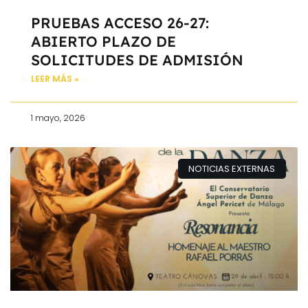
PRUEBAS ACCESO 26-27:
ABIERTO PLAZO DE
SOLICITUDES DE ADMISIÓN
LEER MÁS »
1 mayo, 2026
NOTICIAS EXTERNAS