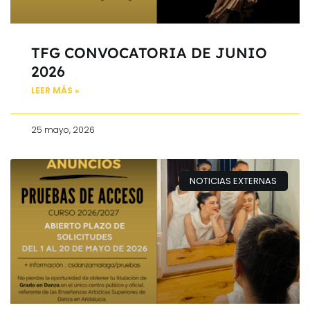
TFG CONVOCATORIA DE JUNIO
2026
LEER MÁS »
25 mayo, 2026
NOTICIAS EXTERNAS