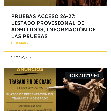
PRUEBAS ACCESO 26-27:
LISTADO PROVISIONAL DE
ADMITIDOS, INFORMACIÓN DE
LAS PRUEBAS
LEER MÁS »
27 mayo, 2026
NOTICIAS INTERNAS