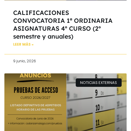
CALIFICACIONES
CONVOCATORIA 1ª ORDINARIA
ASIGNATURAS 4º CURSO (2º
semestre y anuales)
LEER MÁS »
9 junio, 2026
NOTICIAS EXTERNAS