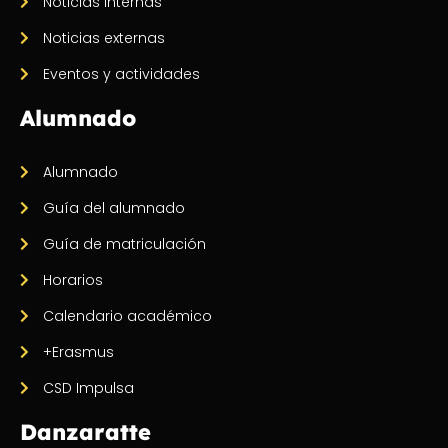
Noticias internas
Noticias externas
Eventos y actividades
Alumnado
Alumnado
Guía del alumnado
Guía de matriculación
Horarios
Calendario académico
+Erasmus
CSD Impulsa
Danzaratte