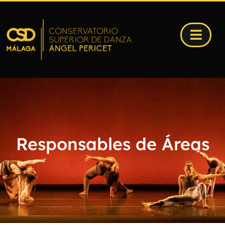
Responsables de Áreas