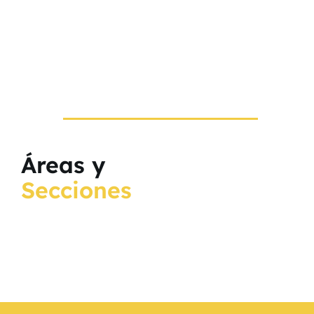
Áreas y
Secciones