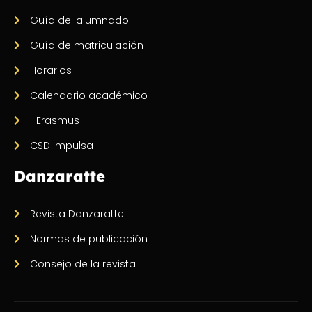
Guía del alumnado
Guía de matriculación
Horarios
Calendario académico
+Erasmus
CSD Impulsa
Danzaratte
Revista Danzaratte
Normas de publicación
Consejo de la revista