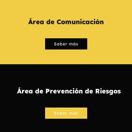
Área de Comunicación
Saber más
Área de Prevención de Riesgos
Saber más