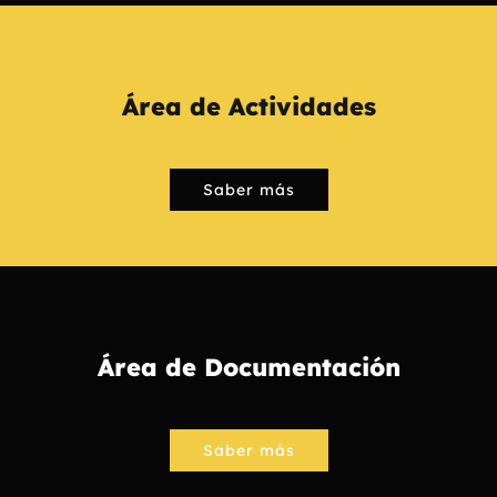
Área de Actividades
Saber más
Área de Documentación
Saber más