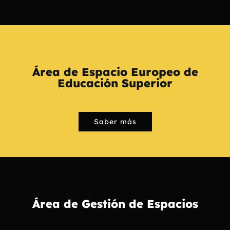
Área de Espacio Europeo de
Educación Superior
Saber más
Área de Gestión de Espacios