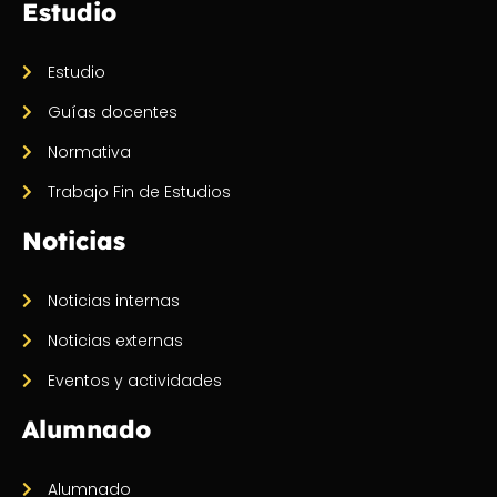
Estudio
Estudio
Guías docentes
Normativa
Trabajo Fin de Estudios
Noticias
Noticias internas
Noticias externas
Eventos y actividades
Alumnado
Alumnado