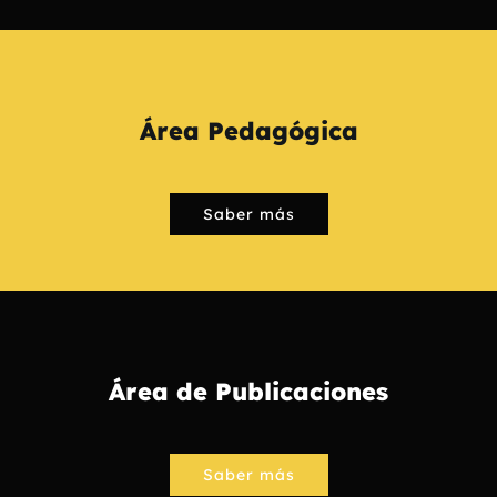
Área Pedagógica
Saber más
Área de Publicaciones
Saber más