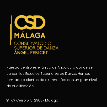
Nuestro centro es el único de Andalucía donde se
cursan los Estudios Superiores de Danza. Hemos
formado a cientos de alumnos/as con un gran nivel
de cualificación.
C/ Cerrojo, 5. 29007 Málaga