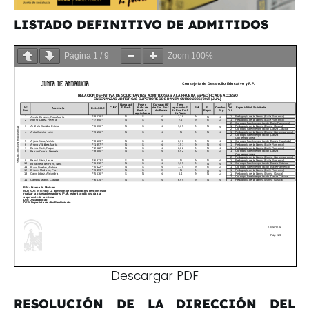
LISTADO DEFINITIVO DE ADMITIDOS
Página
1
/
9
Zoom
100%
Descargar PDF
RESOLUCIÓN DE LA DIRECCIÓN DEL