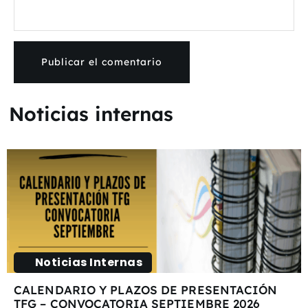
Noticias internas
Noticias Internas
CALENDARIO Y PLAZOS DE PRESENTACIÓN
TFG – CONVOCATORIA SEPTIEMBRE 2026