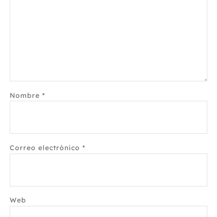
Nombre
*
Correo electrónico
*
Web