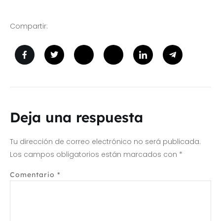
Compartir:
Deja una respuesta
Tu dirección de correo electrónico no será publicada.
Los campos obligatorios están marcados con
*
Comentario
*