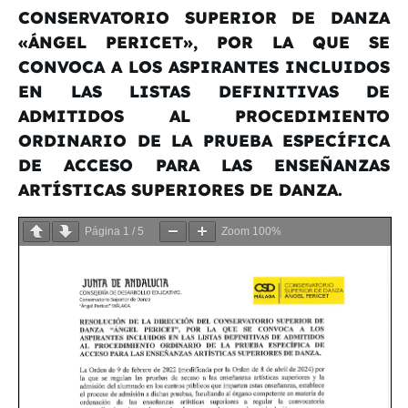
CONSERVATORIO SUPERIOR DE DANZA
«ÁNGEL PERICET», POR LA QUE SE
CONVOCA A LOS ASPIRANTES INCLUIDOS
EN LAS LISTAS DEFINITIVAS DE
ADMITIDOS AL PROCEDIMIENTO
ORDINARIO DE LA PRUEBA ESPECÍFICA
DE ACCESO PARA LAS ENSEÑANZAS
ARTÍSTICAS SUPERIORES DE DANZA.
Página
1
/
5
Zoom
100%