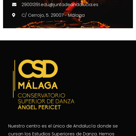
29001391.edu@juntadeandalucia.es
C/ Cerrojo, 5. 29007 - Málaga
Nuestro centro es el único de Andalucía donde se
cursan los Estudios Superiores de Danza. Hemos