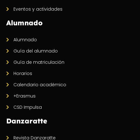
Eventos y actividades
Alumnado
Alumnado
Guía del alumnado
Guía de matriculación
Horarios
Calendario académico
+Erasmus
CSD Impulsa
Danzaratte
Revista Danzaratte