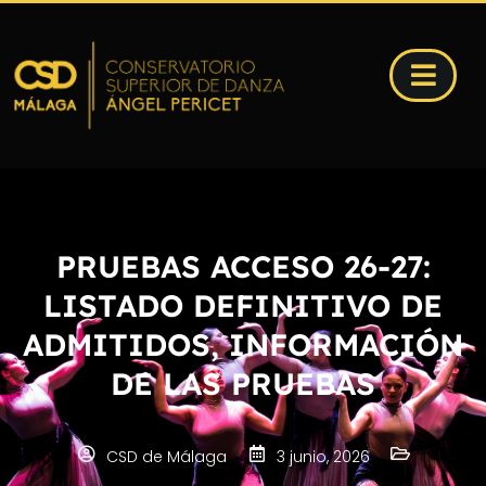
PRUEBAS ACCESO 26-27:
LISTADO DEFINITIVO DE
ADMITIDOS, INFORMACIÓN
DE LAS PRUEBAS
CSD de Málaga
3 junio, 2026