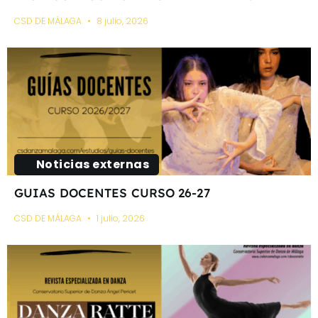
CSD DE MÁLAGA
8 julio, 2026
Noticias externas
GUIAS DOCENTES CURSO 26-27
CSD DE MÁLAGA
1 julio, 2026