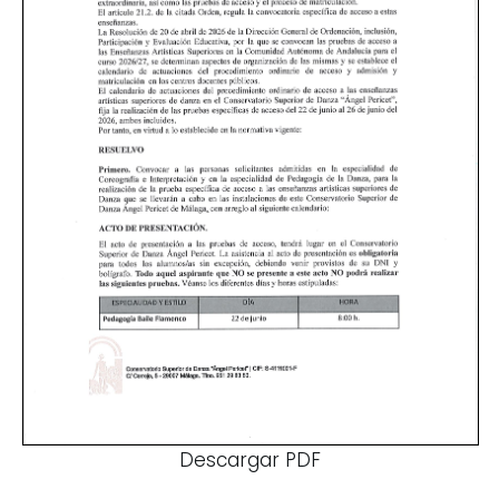
Descargar PDF