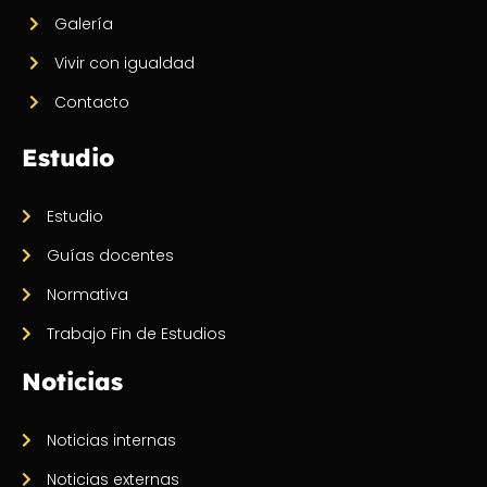
Galería
Vivir con igualdad
Contacto
Estudio
Estudio
Guías docentes
Normativa
Trabajo Fin de Estudios
Noticias
Noticias internas
Noticias externas