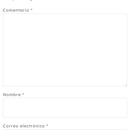
Comentario
*
Nombre
*
Correo electrónico
*