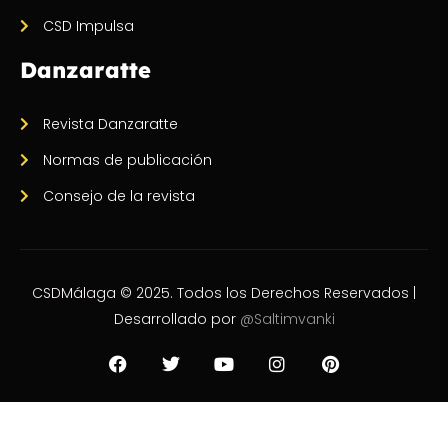
CSD Impulsa
Danzaratte
Revista Danzaratte
Normas de publicación
Consejo de la revista
CSDMálaga © 2025. Todos los Derechos Reservados |
Desarrollado por
@Saltimvanki