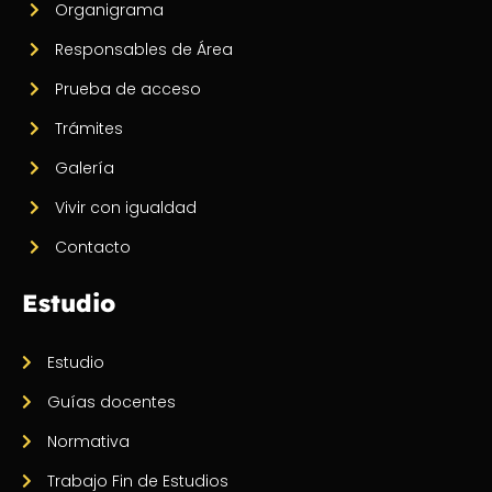
Organigrama
Responsables de Área
Prueba de acceso
Trámites
Galería
Vivir con igualdad
Contacto
Estudio
Estudio
Guías docentes
Normativa
Trabajo Fin de Estudios