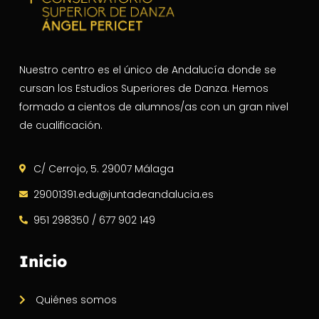
Nuestro centro es el único de Andalucía donde se
cursan los Estudios Superiores de Danza. Hemos
formado a cientos de alumnos/as con un gran nivel
de cualificación.
C/ Cerrojo, 5. 29007 Málaga
29001391.edu@juntadeandalucia.es
951 298350 / 677 902 149
Inicio
Quiénes somos