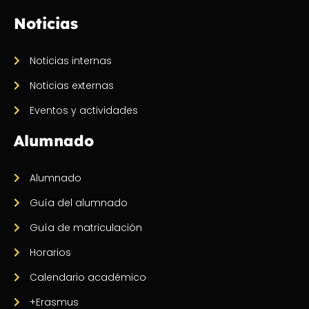
Noticias
Noticias internas
Noticias externas
Eventos y actividades
Alumnado
Alumnado
Guía del alumnado
Guía de matriculación
Horarios
Calendario académico
+Erasmus