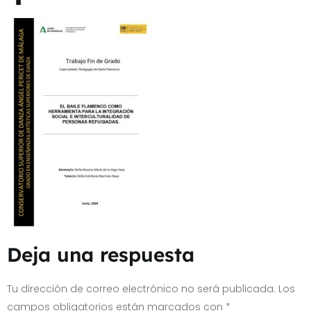
Deja una respuesta
Tu dirección de correo electrónico no será publicada.
Los
campos obligatorios están marcados con
*