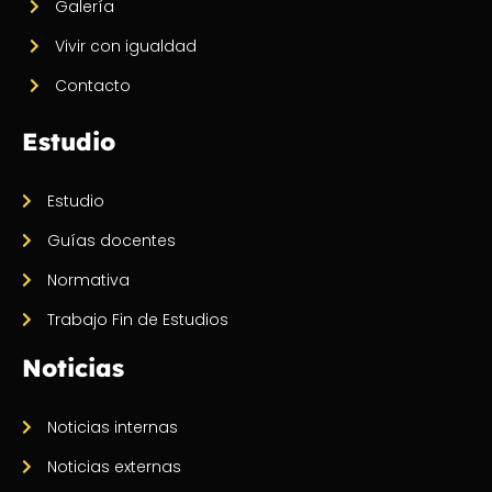
Galería
Vivir con igualdad
Contacto
Estudio
Estudio
Guías docentes
Normativa
Trabajo Fin de Estudios
Noticias
Noticias internas
Noticias externas