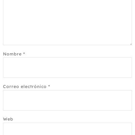
Nombre
*
Correo electrónico
*
Web