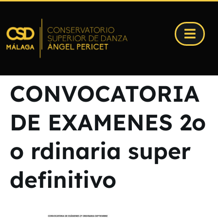
CONVOCATORIA
DE EXAMENES 2o
o rdinaria super
definitivo