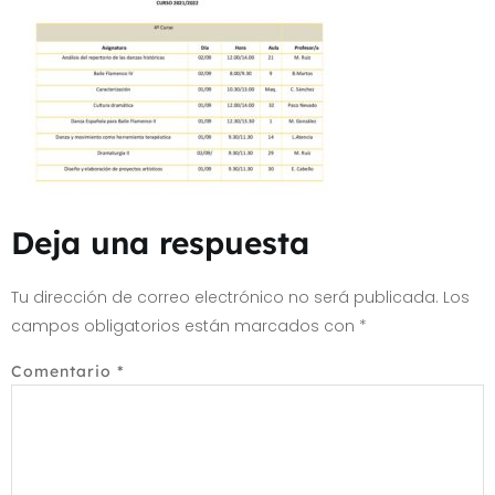
Deja una respuesta
Tu dirección de correo electrónico no será publicada.
Los
campos obligatorios están marcados con
*
Comentario
*