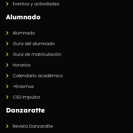
Eventos y actividades
Alumnado
Alumnado
Guía del alumnado
Guía de matriculación
Horarios
Calendario académico
+Erasmus
CSD Impulsa
Danzaratte
Revista Danzaratte