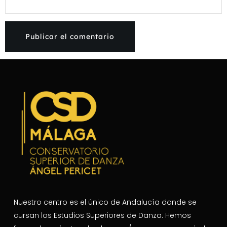
Nuestro centro es el único de Andalucía donde se
cursan los Estudios Superiores de Danza. Hemos