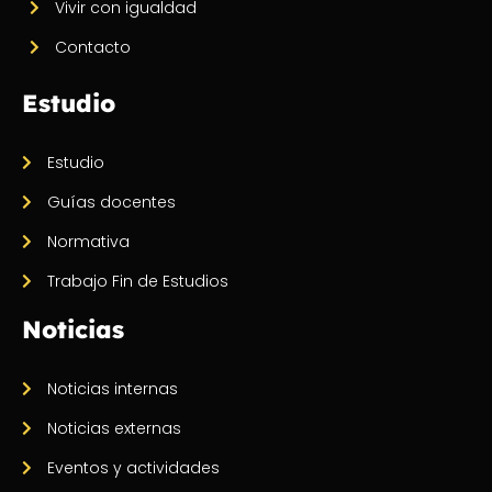
Vivir con igualdad
Contacto
Estudio
Estudio
Guías docentes
Normativa
Trabajo Fin de Estudios
Noticias
Noticias internas
Noticias externas
Eventos y actividades