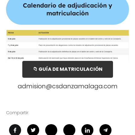
Calendario de adjudicación y
matriculación
📁 GUÍA DE MATRICULACIÓN
admision@csdanzamalaga.com
Compartir: