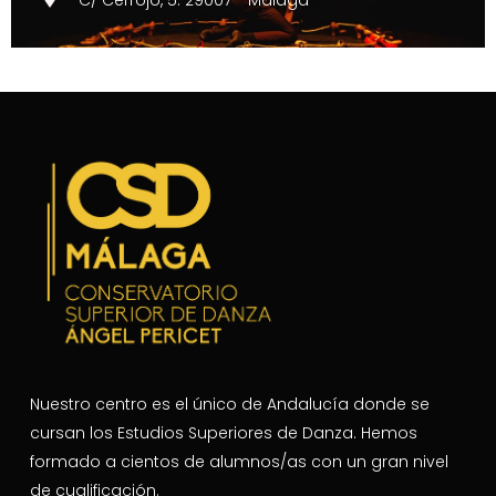
Nuestro centro es el único de Andalucía donde se
cursan los Estudios Superiores de Danza. Hemos
formado a cientos de alumnos/as con un gran nivel
de cualificación.