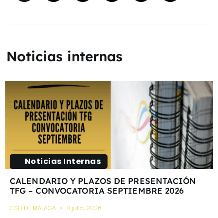
Noticias internas
Noticias Internas
CALENDARIO Y PLAZOS DE PRESENTACIÓN
TFG – CONVOCATORIA SEPTIEMBRE 2026
CSD DE MÁLAGA
8 julio, 2026