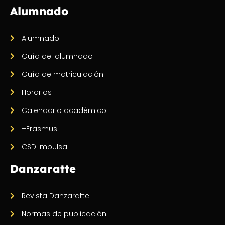
Alumnado
Alumnado
Guía del alumnado
Guía de matriculación
Horarios
Calendario académico
+Erasmus
CSD Impulsa
Danzaratte
Revista Danzaratte
Normas de publicación