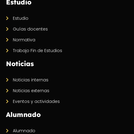
Estudio
Estudio
Guías docentes
Normativa
Trabajo Fin de Estudios
Noticias
Noticias internas
Noticias externas
Eventos y actividades
Alumnado
Alumnado