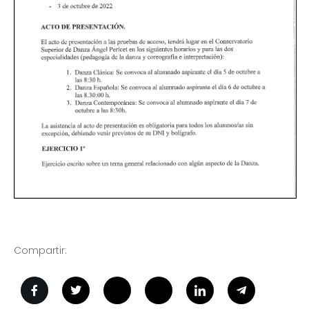
Compartir: