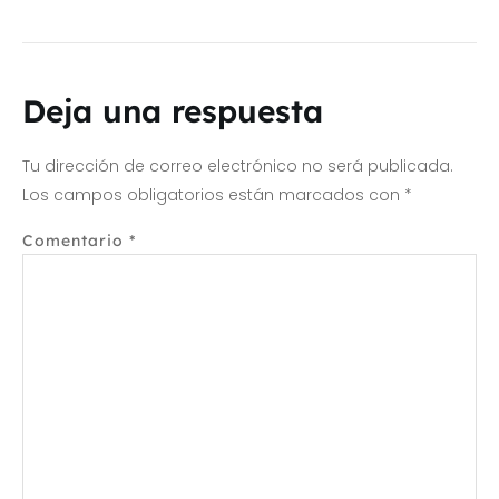
Deja una respuesta
Tu dirección de correo electrónico no será publicada.
Los campos obligatorios están marcados con
*
Comentario
*