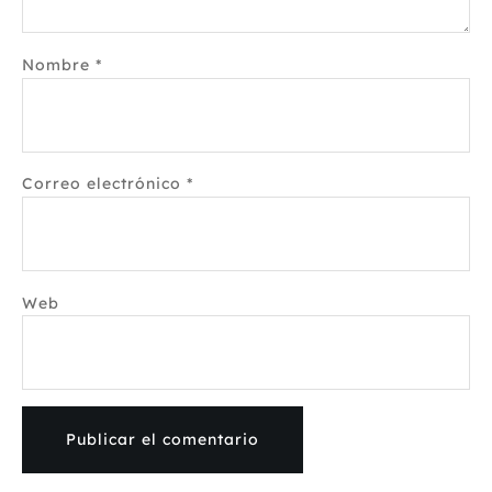
Nombre
*
Correo electrónico
*
Web