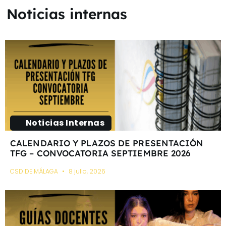
Noticias internas
Noticias Internas
CALENDARIO Y PLAZOS DE PRESENTACIÓN
TFG – CONVOCATORIA SEPTIEMBRE 2026
CSD DE MÁLAGA
8 julio, 2026