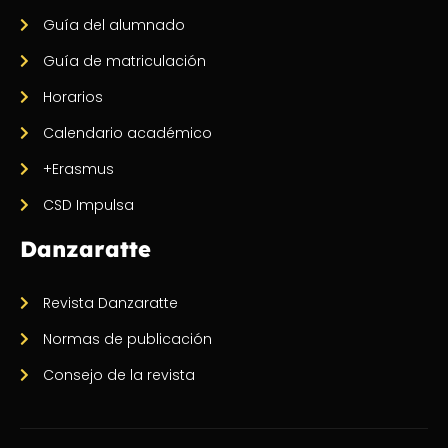
Guía del alumnado
Guía de matriculación
Horarios
Calendario académico
+Erasmus
CSD Impulsa
Danzaratte
Revista Danzaratte
Normas de publicación
Consejo de la revista