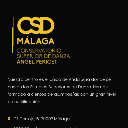
Nuestro centro es el único de Andalucía donde se
cursan los Estudios Superiores de Danza. Hemos
formado a cientos de alumnos/as con un gran nivel
de cualificación.
C/ Cerrojo, 5. 29007 Málaga