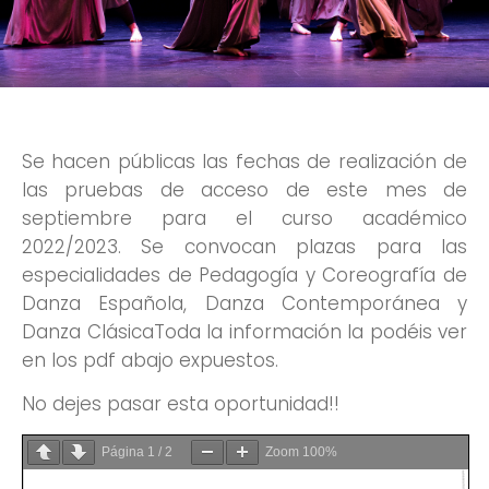
Se hacen públicas las fechas de realización de
las pruebas de acceso de este mes de
septiembre para el curso académico
2022/2023. Se convocan plazas para las
especialidades de Pedagogía y Coreografía de
Danza Española, Danza Contemporánea y
Danza ClásicaToda la información la podéis ver
en los pdf abajo expuestos.
No dejes pasar esta oportunidad!!
Página
1
/
2
Zoom
100%