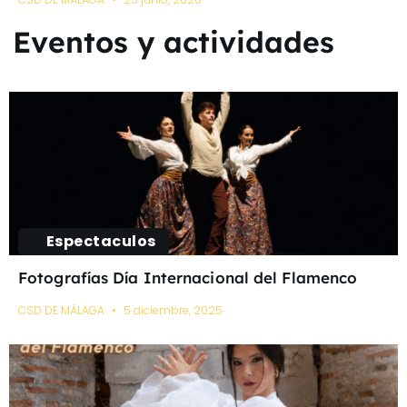
Eventos y actividades
Espectaculos
Fotografías Día Internacional del Flamenco
CSD DE MÁLAGA
5 diciembre, 2025