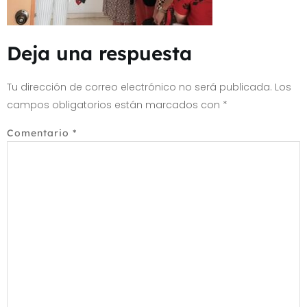
Deja una respuesta
Tu dirección de correo electrónico no será publicada.
Los
campos obligatorios están marcados con
*
Comentario
*