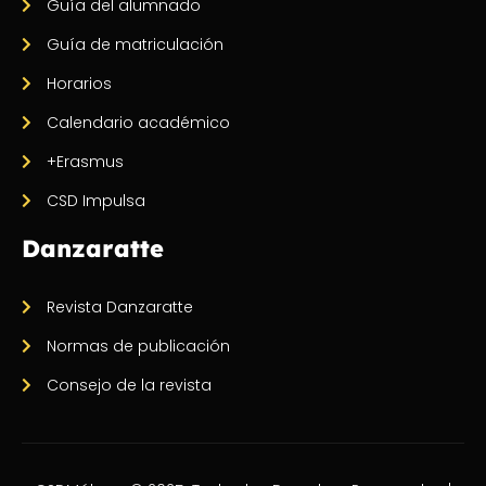
Guía del alumnado
Guía de matriculación
Horarios
Calendario académico
+Erasmus
CSD Impulsa
Danzaratte
Revista Danzaratte
Normas de publicación
Consejo de la revista