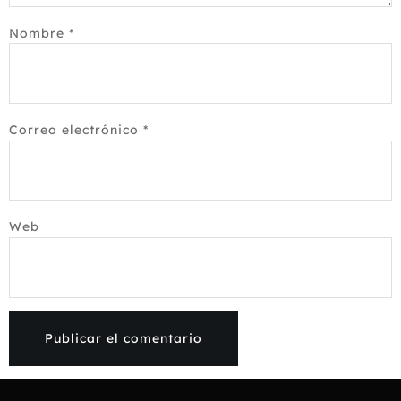
Nombre
*
Correo electrónico
*
Web