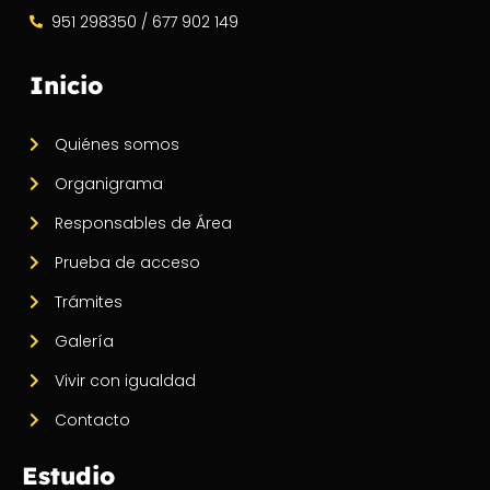
951 298350 / 677 902 149
Inicio
Quiénes somos
Organigrama
Responsables de Área
Prueba de acceso
Trámites
Galería
Vivir con igualdad
Contacto
Estudio