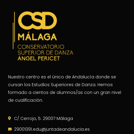
Nuestro centro es el único de Andalucía donde se
cursan los Estudios Superiores de Danza. Hemos
formado a cientos de alumnos/as con un gran nivel
de cualificación.
C/ Cerrojo, 5. 29007 Málaga
29001391.edu@juntadeandalucia.es