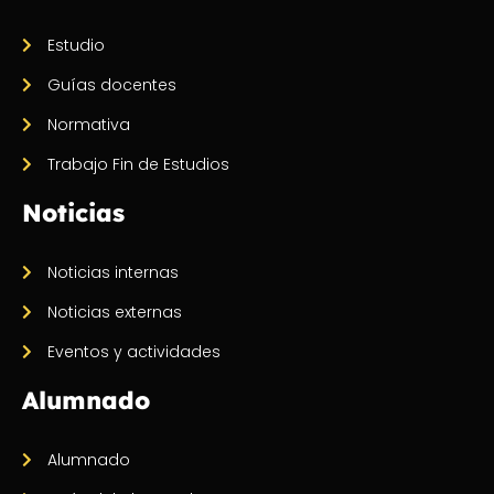
Estudio
Guías docentes
Normativa
Trabajo Fin de Estudios
Noticias
Noticias internas
Noticias externas
Eventos y actividades
Alumnado
Alumnado