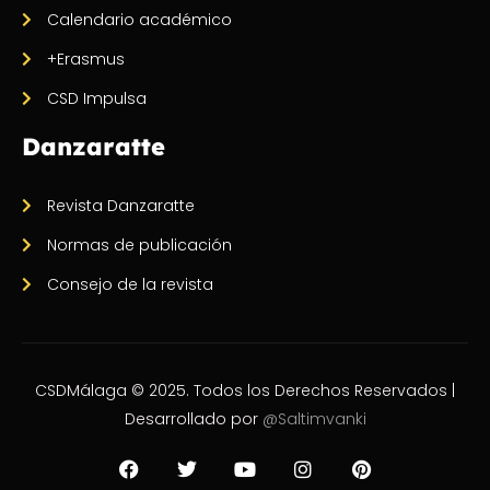
Calendario académico
+Erasmus
CSD Impulsa
Danzaratte
Revista Danzaratte
Normas de publicación
Consejo de la revista
CSDMálaga © 2025. Todos los Derechos Reservados |
Desarrollado por
@Saltimvanki