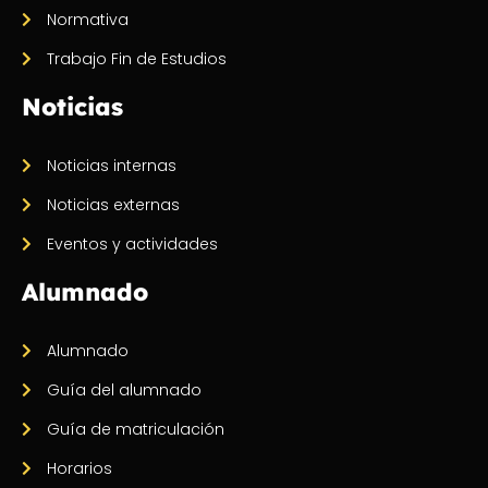
Normativa
Trabajo Fin de Estudios
Noticias
Noticias internas
Noticias externas
Eventos y actividades
Alumnado
Alumnado
Guía del alumnado
Guía de matriculación
Horarios