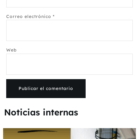
Correo electrónico
*
Web
Noticias internas