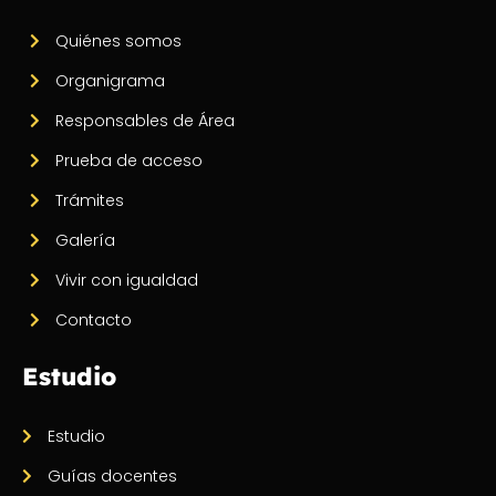
Quiénes somos
Organigrama
Responsables de Área
Prueba de acceso
Trámites
Galería
Vivir con igualdad
Contacto
Estudio
Estudio
Guías docentes