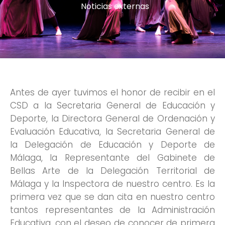
Noticias externas
Antes de ayer tuvimos el honor de recibir en el
CSD a la Secretaria General de Educación y
Deporte, la Directora General de Ordenación y
Evaluación Educativa, la Secretaria General de
la Delegación de Educación y Deporte de
Málaga, la Representante del Gabinete de
Bellas Arte de la Delegación Territorial de
Málaga y la Inspectora de nuestro centro. Es la
primera vez que se dan cita en nuestro centro
tantos representantes de la Administración
Educativa, con el deseo de conocer de primera