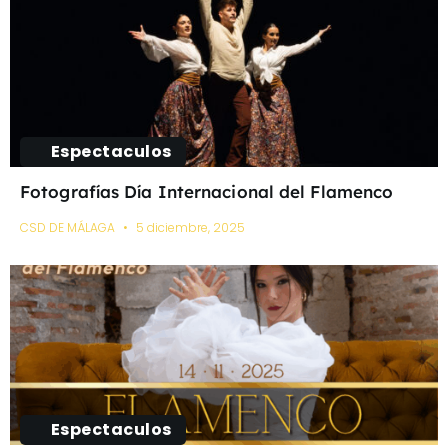
Espectaculos
Fotografías Día Internacional del Flamenco
CSD DE MÁLAGA
5 diciembre, 2025
Espectaculos