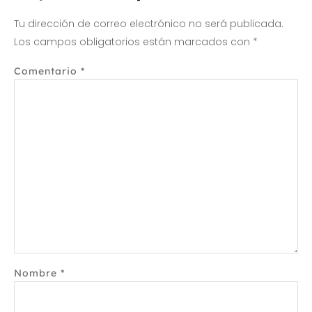
Tu dirección de correo electrónico no será publicada.
Los campos obligatorios están marcados con
*
Comentario
*
Nombre
*