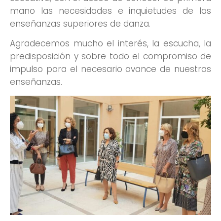
mano las necesidades e inquietudes de las
enseñanzas superiores de danza.
Agradecemos mucho el interés, la escucha, la
predisposición y sobre todo el compromiso de
impulso para el necesario avance de nuestras
enseñanzas.