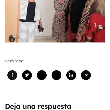
Compartir:
Deja una respuesta