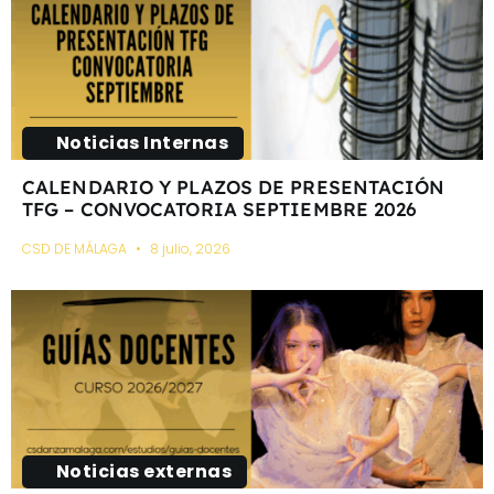
Noticias Internas
CALENDARIO Y PLAZOS DE PRESENTACIÓN
TFG – CONVOCATORIA SEPTIEMBRE 2026
CSD DE MÁLAGA
8 julio, 2026
Noticias externas