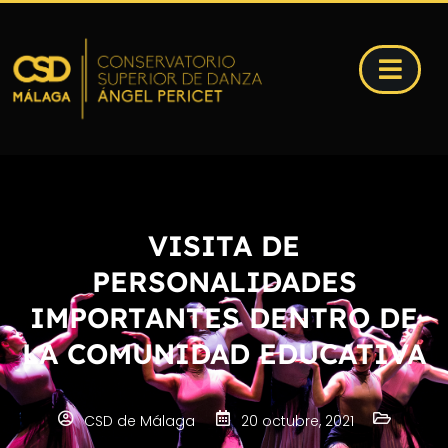
VISITA DE
PERSONALIDADES
IMPORTANTES DENTRO DE
LA COMUNIDAD EDUCATIVA
CSD de Málaga
20 octubre, 2021