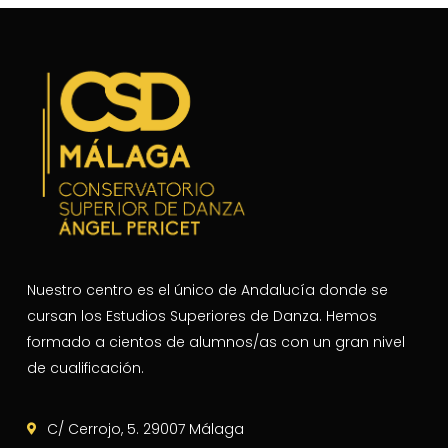
Nuestro centro es el único de Andalucía donde se
cursan los Estudios Superiores de Danza. Hemos
formado a cientos de alumnos/as con un gran nivel
de cualificación.
C/ Cerrojo, 5. 29007 Málaga