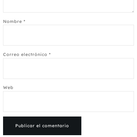
Nombre
*
Correo electrónico
*
Web