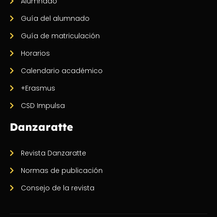
Alumnado
Guía del alumnado
Guía de matriculación
Horarios
Calendario académico
+Erasmus
CSD Impulsa
Danzaratte
Revista Danzaratte
Normas de publicación
Consejo de la revista