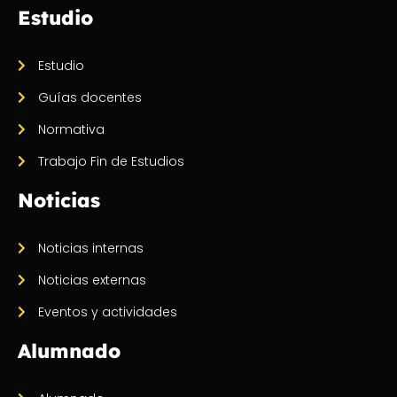
Estudio
Estudio
Guías docentes
Normativa
Trabajo Fin de Estudios
Noticias
Noticias internas
Noticias externas
Eventos y actividades
Alumnado