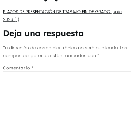
PLAZOS DE PRESENTACIÓN DE TRABAJO FIN DE GRADO junio
2026 (1)
Deja una respuesta
Tu dirección de correo electrónico no será publicada.
Los
campos obligatorios están marcados con
*
Comentario
*