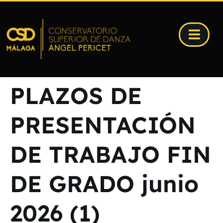
PLAZOS DE
PRESENTACIÓN
DE TRABAJO FIN
DE GRADO junio
2026 (1)