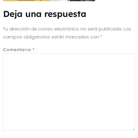
Deja una respuesta
Tu dirección de correo electrónico no será publicada.
Los
campos obligatorios están marcados con
*
Comentario
*