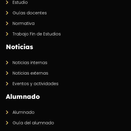
Estudio
Guías docentes
Normativa
Trabajo Fin de Estudios
Noticias
Noticias internas
Noticias externas
Eventos y actividades
Alumnado
Alumnado
Guía del alumnado