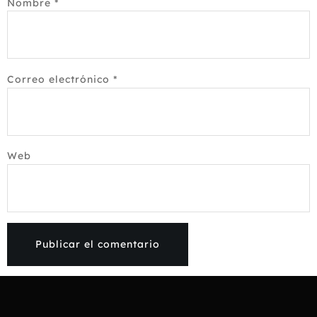
Nombre
*
Correo electrónico
*
Web