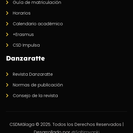
Guía de matriculación
Horarios
Calendario académico
+Erasmus
CSD Impulsa
Danzaratte
Revista Danzaratte
Normas de publicación
Consejo de la revista
CSDMálaga © 2025. Todos los Derechos Reservados |
Desarrollado por
@Saltimvanki