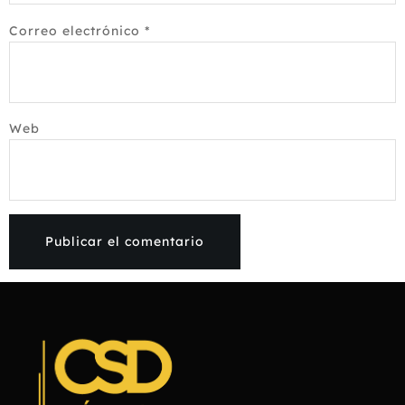
Correo electrónico
*
Web