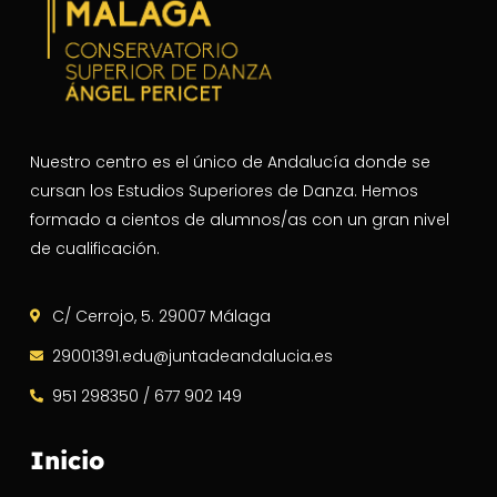
Nuestro centro es el único de Andalucía donde se
cursan los Estudios Superiores de Danza. Hemos
formado a cientos de alumnos/as con un gran nivel
de cualificación.
C/ Cerrojo, 5. 29007 Málaga
29001391.edu@juntadeandalucia.es
951 298350 / 677 902 149
Inicio