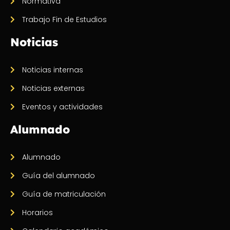
Normativa
Trabajo Fin de Estudios
Noticias
Noticias internas
Noticias externas
Eventos y actividades
Alumnado
Alumnado
Guía del alumnado
Guía de matriculación
Horarios