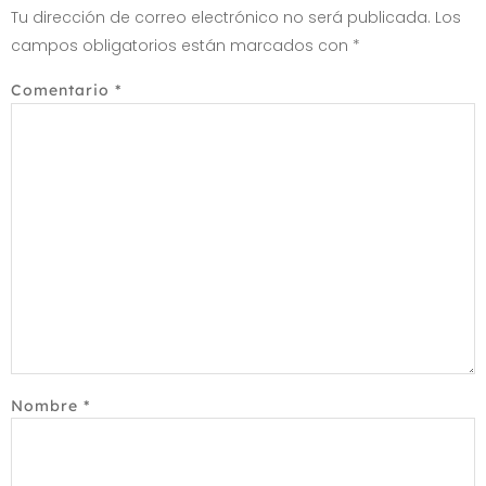
Tu dirección de correo electrónico no será publicada.
Los
campos obligatorios están marcados con
*
Comentario
*
Nombre
*