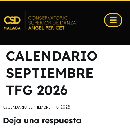
CALENDARIO
SEPTIEMBRE
TFG 2026
CALENDARIO SEPTIEMBRE TFG 2026
Deja una respuesta