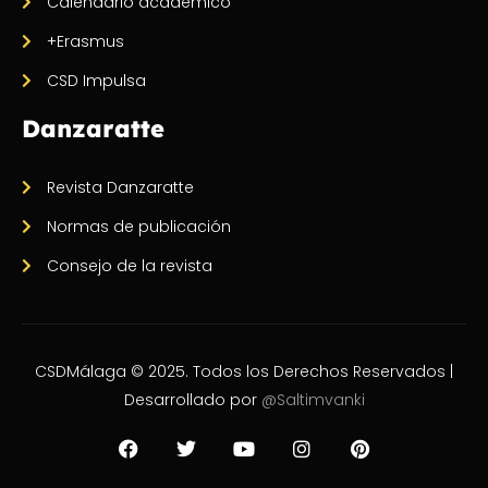
Calendario académico
+Erasmus
CSD Impulsa
Danzaratte
Revista Danzaratte
Normas de publicación
Consejo de la revista
CSDMálaga © 2025. Todos los Derechos Reservados |
Desarrollado por
@Saltimvanki