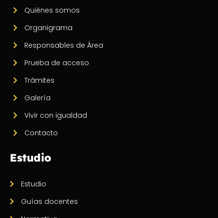
Quiénes somos
Organigrama
Responsables de Área
Prueba de acceso
Trámites
Galería
Vivir con igualdad
Contacto
Estudio
Estudio
Guías docentes