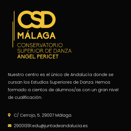
Nuestro centro es el único de Andalucía donde se
cursan los Estudios Superiores de Danza. Hemos
formado a cientos de alumnos/as con un gran nivel
de cualificación.
C/ Cerrojo, 5. 29007 Málaga
29001391.edu@juntadeandalucia.es