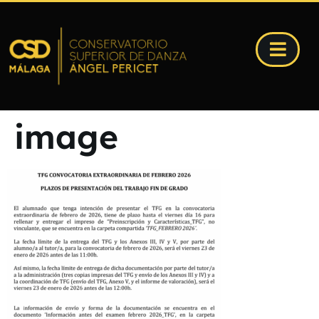
image