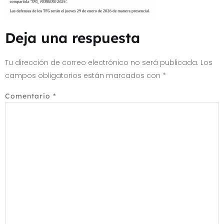
Deja una respuesta
Tu dirección de correo electrónico no será publicada.
Los
campos obligatorios están marcados con
*
Comentario
*