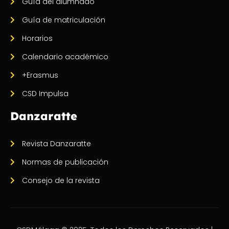
Guía del alumnado
Guía de matriculación
Horarios
Calendario académico
+Erasmus
CSD Impulsa
Danzaratte
Revista Danzaratte
Normas de publicación
Consejo de la revista