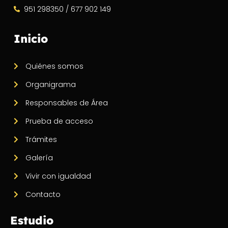
951 298350 / 677 902 149
Inicio
Quiénes somos
Organigrama
Responsables de Área
Prueba de acceso
Trámites
Galería
Vivir con igualdad
Contacto
Estudio