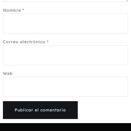
Nombre
*
Correo electrónico
*
Web