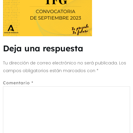
Deja una respuesta
Tu dirección de correo electrónico no será publicada.
Los
campos obligatorios están marcados con
*
Comentario
*