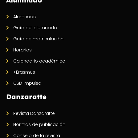
Alumnado
Guía del alumnado
Guía de matriculación
Horarios
Calendario académico
+Erasmus
CSD Impulsa
Danzaratte
Revista Danzaratte
Normas de publicación
Consejo de la revista