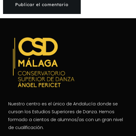
Nuestro centro es el único de Andalucía donde se
cursan los Estudios Superiores de Danza. Hemos
formado a cientos de alumnos/as con un gran nivel
de cualificación.