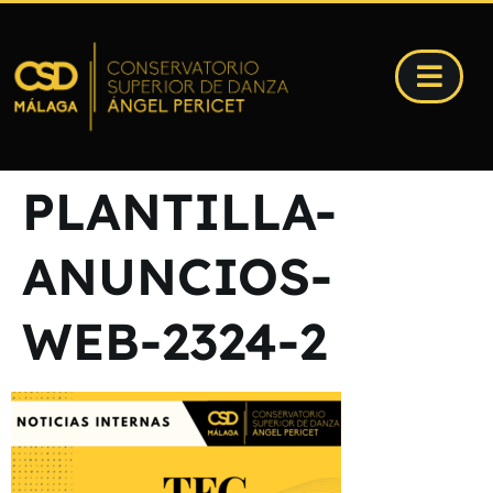
PLANTILLA-
ANUNCIOS-
WEB-2324-2