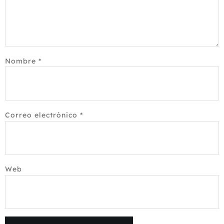
Nombre
*
Correo electrónico
*
Web