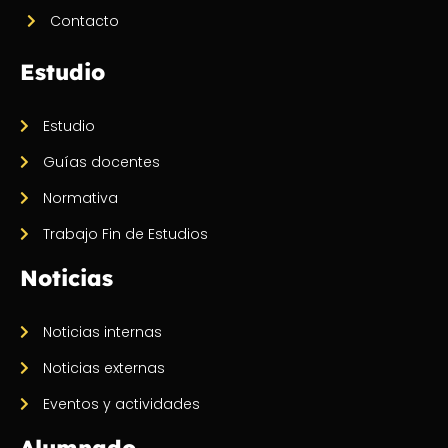
Contacto
Estudio
Estudio
Guías docentes
Normativa
Trabajo Fin de Estudios
Noticias
Noticias internas
Noticias externas
Eventos y actividades
Alumnado