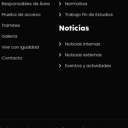
Responsables de Área
Normativa
Prueba de acceso
Trabajo Fin de Estudios
Trámites
Noticias
Galería
Noticias internas
Vivir con igualdad
Noticias externas
Contacto
Eventos y actividades