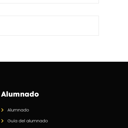
Alumnado
Alumnado
Guía del alumnado