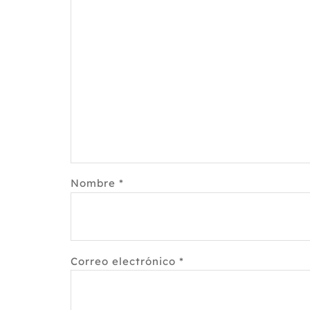
Nombre
*
Correo electrónico
*