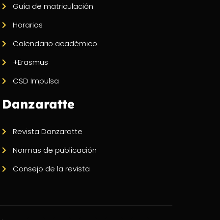
Guía de matriculación
Horarios
Calendario académico
+Erasmus
CSD Impulsa
Danzaratte
Revista Danzaratte
Normas de publicación
Consejo de la revista