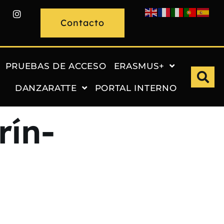
Contacto
PRUEBAS DE ACCESO
ERASMUS+
DANZARATTE
PORTAL INTERNO
rín-