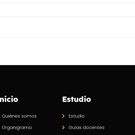
nicio
Estudio
Quiénes somos
Estudio
Organigrama
Guías docentes