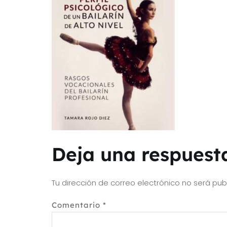
Deja una respuest
Tu dirección de correo electrónico no será pub
Comentario
*