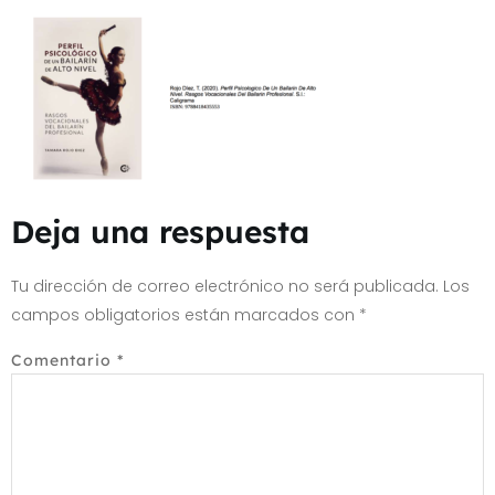
Deja una respuesta
Tu dirección de correo electrónico no será publicada.
Los
campos obligatorios están marcados con
*
Comentario
*