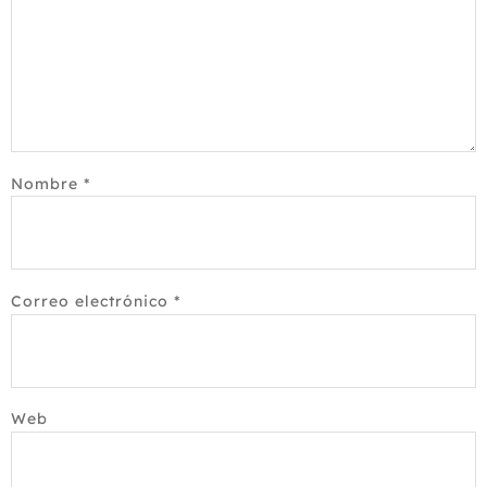
Nombre
*
Correo electrónico
*
Web