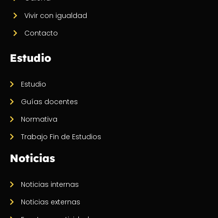
Vivir con igualdad
Contacto
Estudio
Estudio
Guías docentes
Normativa
Trabajo Fin de Estudios
Noticias
Noticias internas
Noticias externas