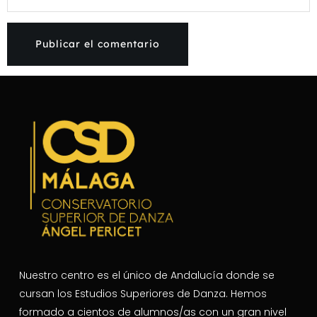
Nuestro centro es el único de Andalucía donde se
cursan los Estudios Superiores de Danza. Hemos
formado a cientos de alumnos/as con un gran nivel