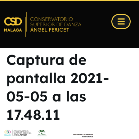
Captura de
pantalla 2021-
05-05 a las
17.48.11