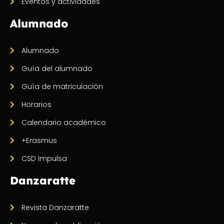
Eventos y actividades
Alumnado
Alumnado
Guía del alumnado
Guía de matriculación
Horarios
Calendario académico
+Erasmus
CSD Impulsa
Danzaratte
Revista Danzaratte