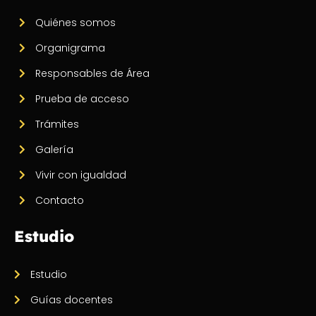
Quiénes somos
Organigrama
Responsables de Área
Prueba de acceso
Trámites
Galería
Vivir con igualdad
Contacto
Estudio
Estudio
Guías docentes