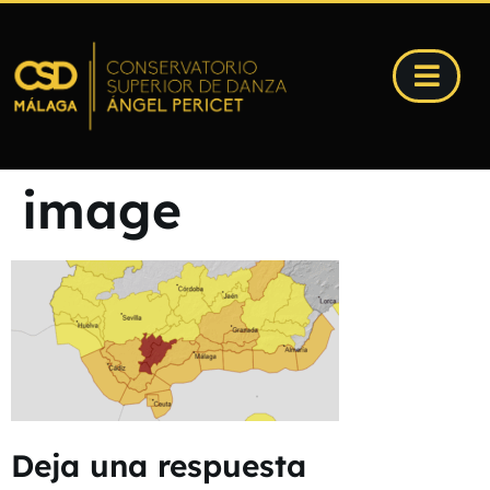
image
Deja una respuesta