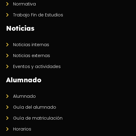
Normativa
Trabajo Fin de Estudios
Noticias
Noticias internas
Noticias externas
Eventos y actividades
Alumnado
Alumnado
Guía del alumnado
Guía de matriculación
Horarios