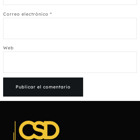
Correo electrónico
*
Web