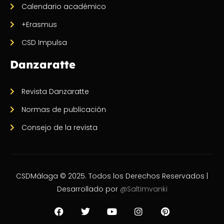
Calendario académico
+Erasmus
CSD Impulsa
Danzaratte
Revista Danzaratte
Normas de publicación
Consejo de la revista
CSDMálaga © 2025. Todos los Derechos Reservados |
Desarrollado por
@Saltimvanki