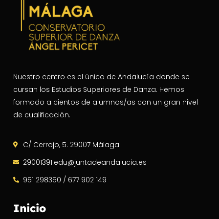
Nuestro centro es el único de Andalucía donde se
cursan los Estudios Superiores de Danza. Hemos
formado a cientos de alumnos/as con un gran nivel
de cualificación.
C/ Cerrojo, 5. 29007 Málaga
29001391.edu@juntadeandalucia.es
951 298350 / 677 902 149
Inicio