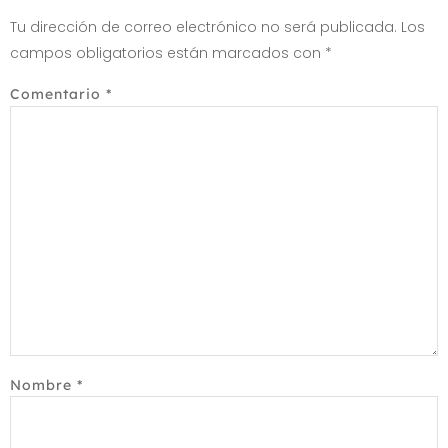
Tu dirección de correo electrónico no será publicada.
Los
campos obligatorios están marcados con
*
Comentario
*
Nombre
*