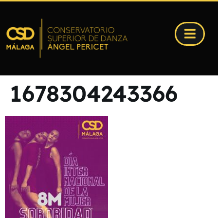
1678304243366