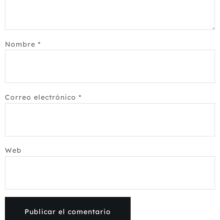
Nombre
*
Correo electrónico
*
Web