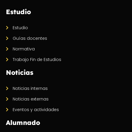
Estudio
Estudio
Guías docentes
Normativa
Trabajo Fin de Estudios
Noticias
Noticias internas
Noticias externas
Eventos y actividades
Alumnado