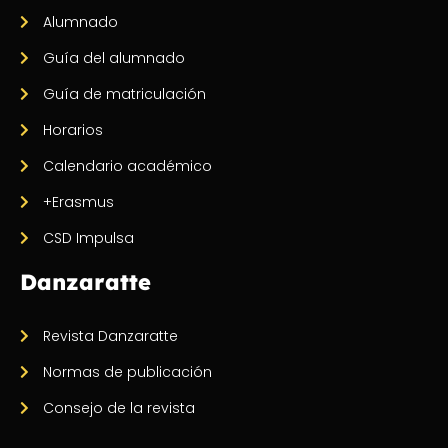
Alumnado
Guía del alumnado
Guía de matriculación
Horarios
Calendario académico
+Erasmus
CSD Impulsa
Danzaratte
Revista Danzaratte
Normas de publicación
Consejo de la revista