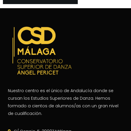
Nuestro centro es el único de Andalucía donde se
cursan los Estudios Superiores de Danza. Hemos
formado a cientos de alumnos/as con un gran nivel
de cualificación.