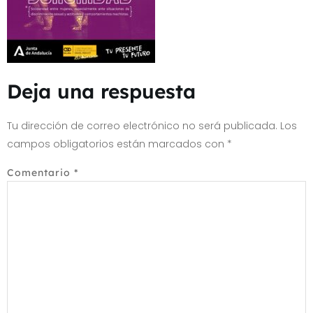
Deja una respuesta
Tu dirección de correo electrónico no será publicada.
Los
campos obligatorios están marcados con
*
Comentario
*