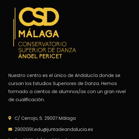
Nuestro centro es el único de Andalucía donde se
cursan los Estudios Superiores de Danza. Hemos
formado a cientos de alumnos/as con un gran nivel
de cualificación.
C/ Cerrojo, 5. 29007 Málaga
29001391.edu@juntadeandalucia.es