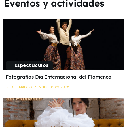
Eventos y actividades
Espectaculos
Fotografías Día Internacional del Flamenco
CSD DE MÁLAGA
5 diciembre, 2025