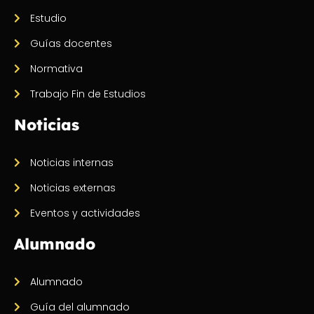
Estudio
Guías docentes
Normativa
Trabajo Fin de Estudios
Noticias
Noticias internas
Noticias externas
Eventos y actividades
Alumnado
Alumnado
Guía del alumnado