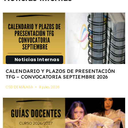
Noticias Internas
CALENDARIO Y PLAZOS DE PRESENTACIÓN
TFG – CONVOCATORIA SEPTIEMBRE 2026
CSD DE MÁLAGA
8 julio, 2026