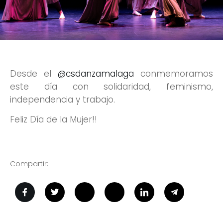
Desde el
@csdanzamalaga
conmemoramos
este día con solidaridad, feminismo,
independencia y trabajo.
Feliz Día de la Mujer!!
Compartir: