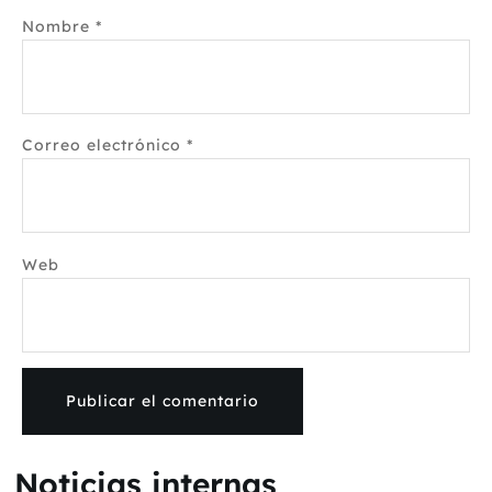
Nombre
*
Correo electrónico
*
Web
Noticias internas