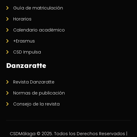
Guía de matriculación
Horarios
Calendario académico
+Erasmus
CSD Impulsa
Danzaratte
Revista Danzaratte
Normas de publicación
Consejo de la revista
CSDMálaga © 2025. Todos los Derechos Reservados |