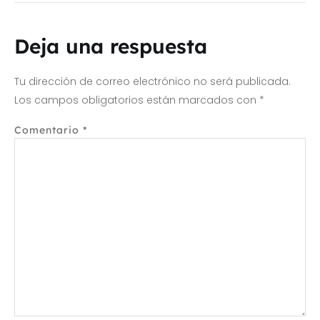
Deja una respuesta
Tu dirección de correo electrónico no será publicada.
Los campos obligatorios están marcados con
*
Comentario
*