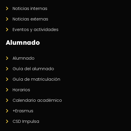
Noticias internas
Noticias externas
Eventos y actividades
Alumnado
Alumnado
Guía del alumnado
Guía de matriculación
Horarios
Calendario académico
+Erasmus
CSD Impulsa