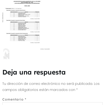
Deja una respuesta
Tu dirección de correo electrónico no será publicada.
Los
campos obligatorios están marcados con
*
Comentario
*