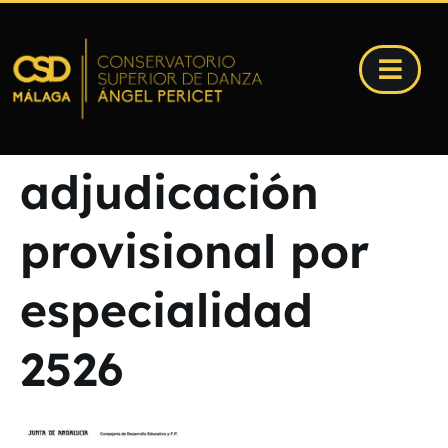
adjudicación
provisional por
especialidad
2526