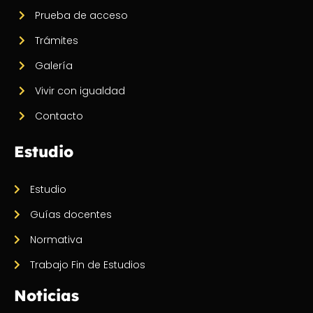
Prueba de acceso
Trámites
Galería
Vivir con igualdad
Contacto
Estudio
Estudio
Guías docentes
Normativa
Trabajo Fin de Estudios
Noticias