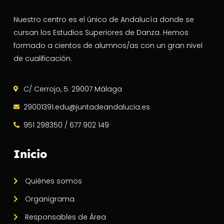
Nuestro centro es el único de Andalucía donde se
cursan los Estudios Superiores de Danza. Hemos
formado a cientos de alumnos/as con un gran nivel
de cualificación.
C/ Cerrojo, 5. 29007 Málaga
29001391.edu@juntadeandalucia.es
951 298350 / 677 902 149
Inicio
Quiénes somos
Organigrama
Responsables de Área