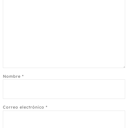
Nombre
*
Correo electrónico
*