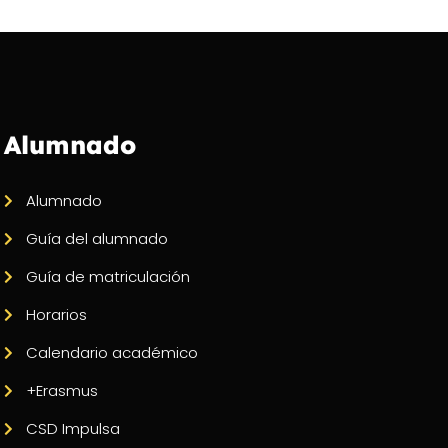
Alumnado
Alumnado
Guía del alumnado
Guía de matriculación
Horarios
Calendario académico
+Erasmus
CSD Impulsa