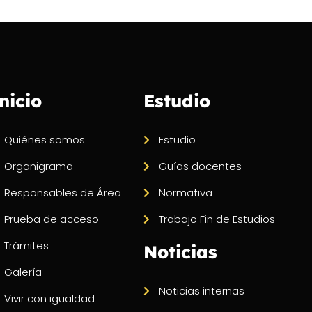
nicio
Estudio
Quiénes somos
Estudio
Organigrama
Guías docentes
Responsables de Área
Normativa
Prueba de acceso
Trabajo Fin de Estudios
Trámites
Noticias
Galería
Noticias internas
Vivir con igualdad