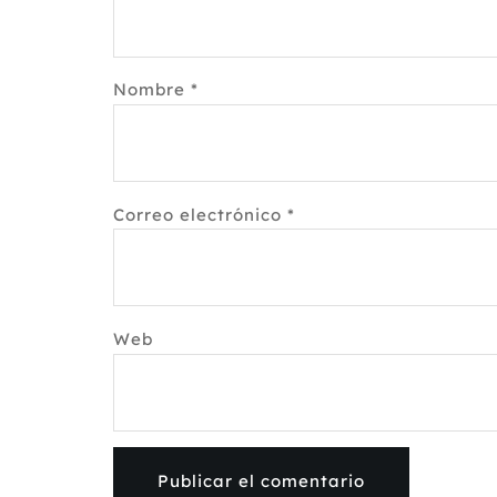
Nombre
*
Correo electrónico
*
Web