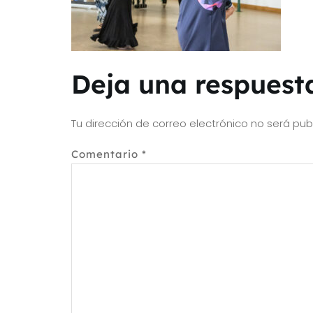
Deja una respuest
Tu dirección de correo electrónico no será pub
Comentario
*