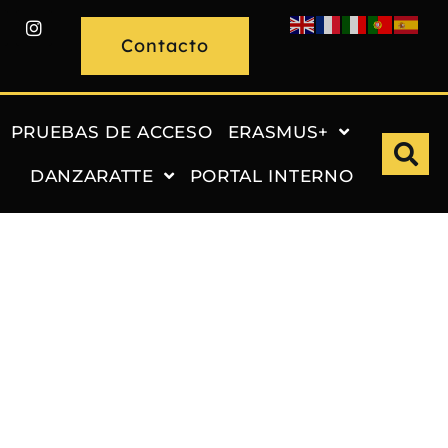
Contacto
PRUEBAS DE ACCESO
ERASMUS+
DANZARATTE
PORTAL INTERNO