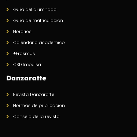
Guía del alumnado
Guía de matriculación
Horarios
Calendario académico
+Erasmus
CSD Impulsa
Danzaratte
Revista Danzaratte
Normas de publicación
Consejo de la revista