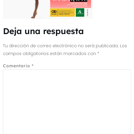
Deja una respuesta
Tu dirección de correo electrónico no será publicada.
Los
campos obligatorios están marcados con
*
Comentario
*