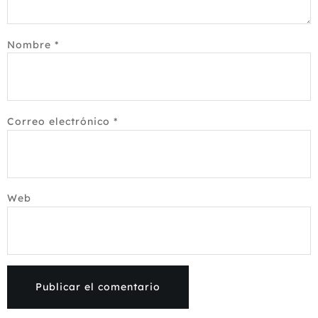
Nombre
*
Correo electrónico
*
Web