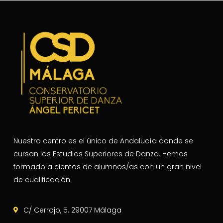
Nuestro centro es el único de Andalucía donde se
cursan los Estudios Superiores de Danza. Hemos
formado a cientos de alumnos/as con un gran nivel
de cualificación.
C/ Cerrojo, 5. 29007 Málaga