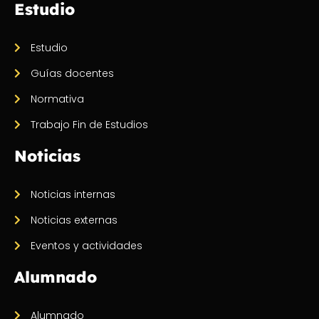
Estudio
Estudio
Guías docentes
Normativa
Trabajo Fin de Estudios
Noticias
Noticias internas
Noticias externas
Eventos y actividades
Alumnado
Alumnado