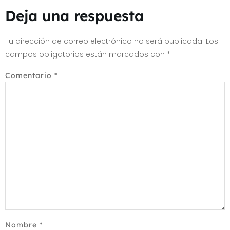
Deja una respuesta
Tu dirección de correo electrónico no será publicada.
Los
campos obligatorios están marcados con
*
Comentario
*
Nombre
*