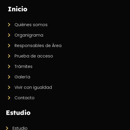
Inicio
Quiénes somos
Organigrama
Responsables de Área
Prueba de acceso
Trámites
Galería
Vivir con igualdad
Contacto
Estudio
Estudio