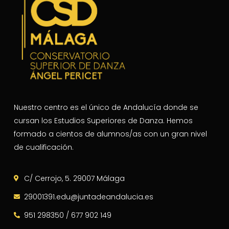
Nuestro centro es el único de Andalucía donde se
cursan los Estudios Superiores de Danza. Hemos
formado a cientos de alumnos/as con un gran nivel
de cualificación.
C/ Cerrojo, 5. 29007 Málaga
29001391.edu@juntadeandalucia.es
951 298350 / 677 902 149