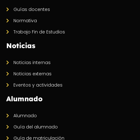
Guías docentes
Normativa
Trabajo Fin de Estudios
Noticias
Noticias internas
Noticias externas
Eventos y actividades
Alumnado
Alumnado
Guía del alumnado
Guía de matriculación