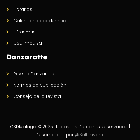
Horarios
Calendario académico
+Erasmus
CSD Impulsa
Danzaratte
Revista Danzaratte
Normas de publicación
Consejo de la revista
CSDMálaga © 2025. Todos los Derechos Reservados |
Desarrollado por
@Saltimvanki