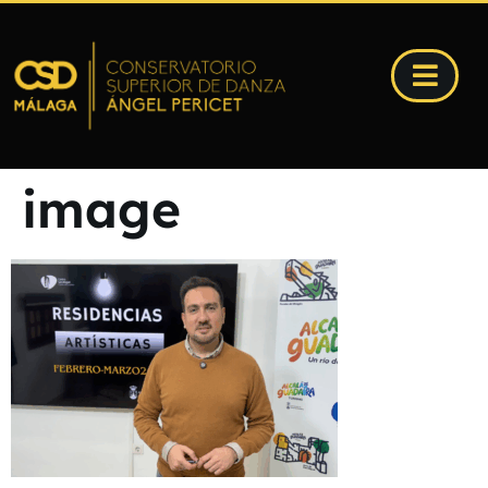
image