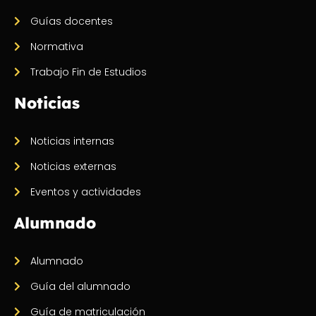
Guías docentes
Normativa
Trabajo Fin de Estudios
Noticias
Noticias internas
Noticias externas
Eventos y actividades
Alumnado
Alumnado
Guía del alumnado
Guía de matriculación