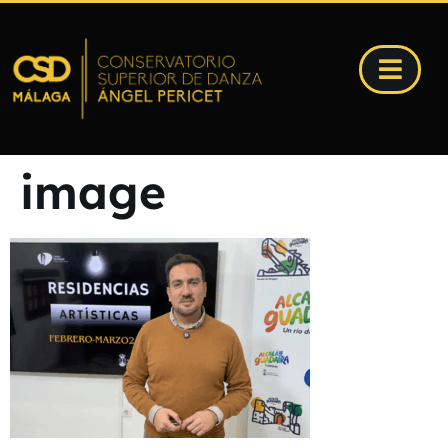
image