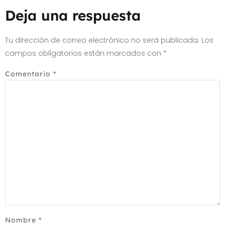
Deja una respuesta
Tu dirección de correo electrónico no será publicada.
Los
campos obligatorios están marcados con
*
Comentario
*
Nombre
*