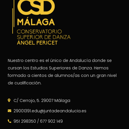
Nuestro centro es el único de Andalucía donde se
cursan los Estudios Superiores de Danza. Hemos
formado a cientos de alumnos/as con un gran nivel
de cualificación.
C/ Cerrojo, 5. 29007 Málaga
29001391.edu@juntadeandalucia.es
951 298350 / 677 902 149