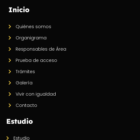
Inicio
Quiénes somos
Organigrama
Responsables de Área
Prueba de acceso
Trámites
Galería
Vivir con igualdad
Contacto
Estudio
Estudio