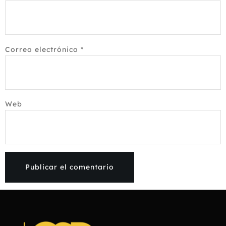
Correo electrónico
*
Web