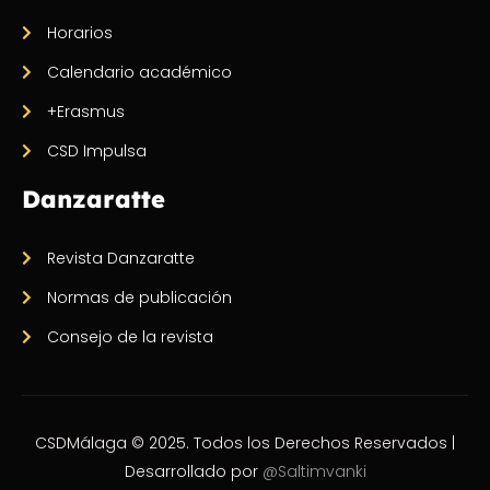
Horarios
Calendario académico
+Erasmus
CSD Impulsa
Danzaratte
Revista Danzaratte
Normas de publicación
Consejo de la revista
CSDMálaga © 2025. Todos los Derechos Reservados |
Desarrollado por
@Saltimvanki