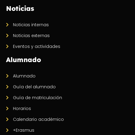
Noticias
Noticias internas
Noticias externas
Eventos y actividades
Alumnado
Alumnado
Guía del alumnado
Guía de matriculación
Horarios
Calendario académico
+Erasmus