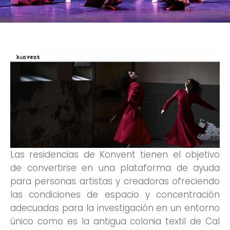
Las residencias de Konvent tienen el objetivo
de convertirse en una plataforma de ayuda
para personas artistas y creadoras ofreciendo
las condiciones de espacio y concentración
adecuadas para la investigación en un entorno
único como es la antigua colonia textil de Cal