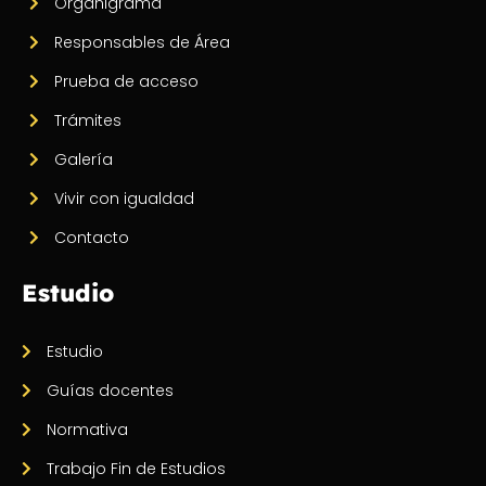
Organigrama
Responsables de Área
Prueba de acceso
Trámites
Galería
Vivir con igualdad
Contacto
Estudio
Estudio
Guías docentes
Normativa
Trabajo Fin de Estudios