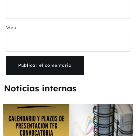
Web
Noticias internas