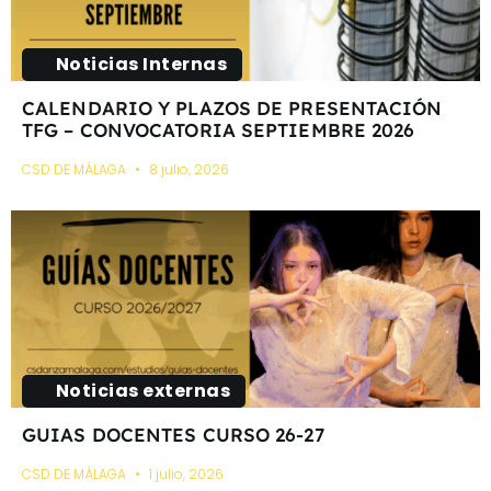
Noticias Internas
CALENDARIO Y PLAZOS DE PRESENTACIÓN
TFG – CONVOCATORIA SEPTIEMBRE 2026
CSD DE MÁLAGA
8 julio, 2026
Noticias externas
GUIAS DOCENTES CURSO 26-27
CSD DE MÁLAGA
1 julio, 2026