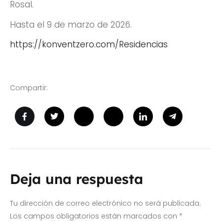
Rosal.
Hasta el 9 de marzo de 2026.
https://konventzero.com/Residencias
Compartir:
Deja una respuesta
Tu dirección de correo electrónico no será publicada.
Los campos obligatorios están marcados con
*