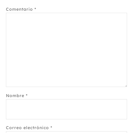
Comentario
*
Nombre
*
Correo electrónico
*