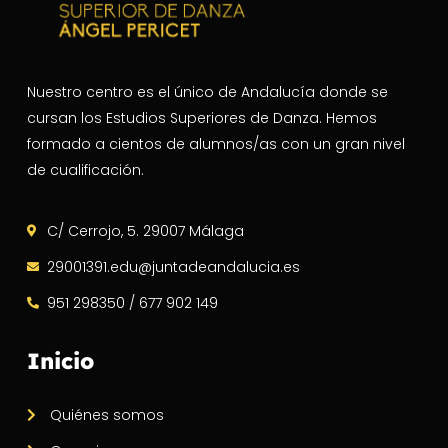
Nuestro centro es el único de Andalucía donde se
cursan los Estudios Superiores de Danza. Hemos
formado a cientos de alumnos/as con un gran nivel
de cualificación.
C/ Cerrojo, 5. 29007 Málaga
29001391.edu@juntadeandalucia.es
951 298350 / 677 902 149
Inicio
Quiénes somos