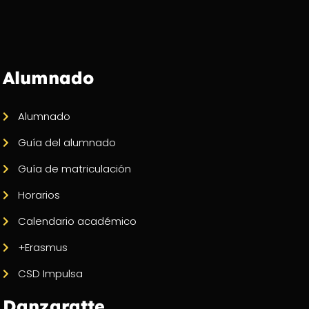
Alumnado
Alumnado
Guía del alumnado
Guía de matriculación
Horarios
Calendario académico
+Erasmus
CSD Impulsa
Danzaratte