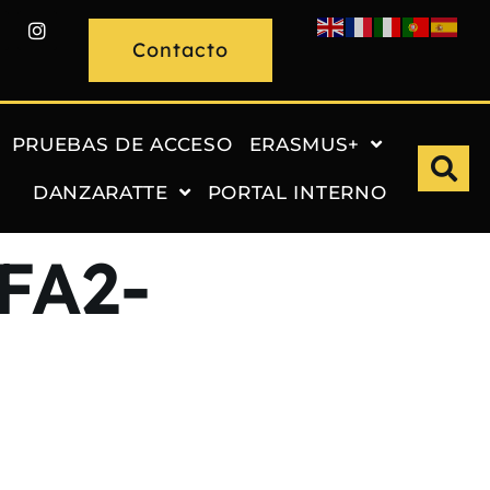
Contacto
PRUEBAS DE ACCESO
ERASMUS+
DANZARATTE
PORTAL INTERNO
FA2-