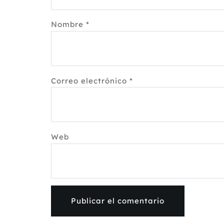
Nombre
*
Correo electrónico
*
Web