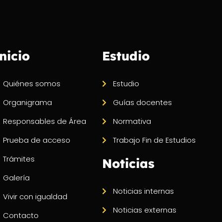
nicio
Estudio
Quiénes somos
Estudio
Organigrama
Guías docentes
Responsables de Área
Normativa
Prueba de acceso
Trabajo Fin de Estudios
Trámites
Noticias
Galería
Noticias internas
Vivir con igualdad
Noticias externas
Contacto