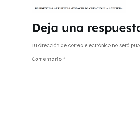
Deja una respuest
Tu dirección de correo electrónico no será pub
Comentario
*