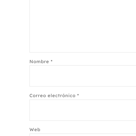
Nombre
*
Correo electrónico
*
Web