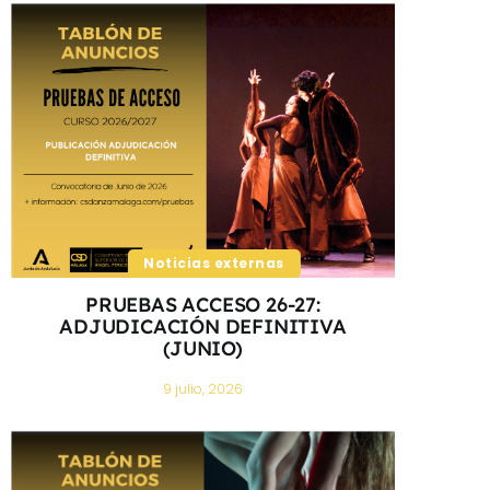
Noticias externas
PRUEBAS ACCESO 26-27:
ADJUDICACIÓN DEFINITIVA
(JUNIO)
9 julio, 2026