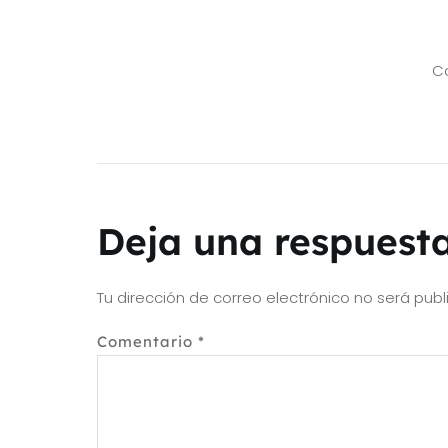
Co
Deja una respuest
Tu dirección de correo electrónico no será publ
Comentario
*