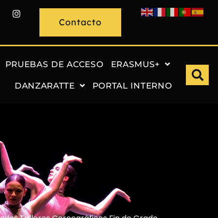
Contacto
PRUEBAS DE ACCESO
ERASMUS+
DANZARATTE
PORTAL INTERNO