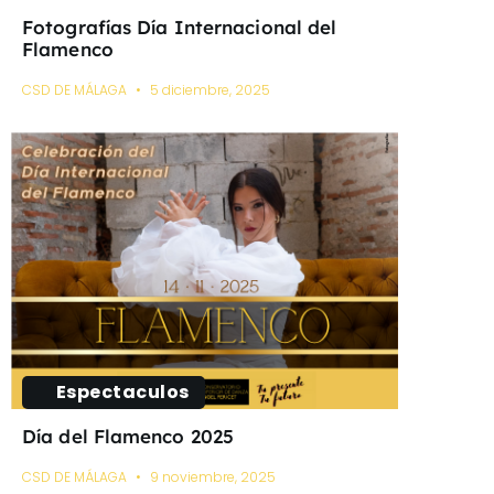
Fotografías Día Internacional del
Flamenco
CSD DE MÁLAGA
5 diciembre, 2025
Espectaculos
Día del Flamenco 2025
CSD DE MÁLAGA
9 noviembre, 2025