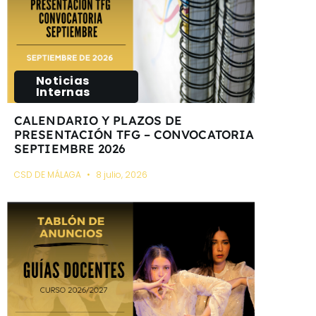
Noticias
Internas
CALENDARIO Y PLAZOS DE
PRESENTACIÓN TFG – CONVOCATORIA
SEPTIEMBRE 2026
CSD DE MÁLAGA
8 julio, 2026