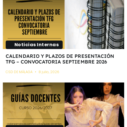
Noticias Internas
CALENDARIO Y PLAZOS DE PRESENTACIÓN
TFG – CONVOCATORIA SEPTIEMBRE 2026
CSD DE MÁLAGA
8 julio, 2026