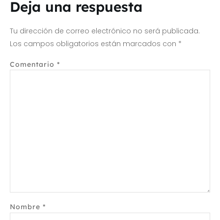
Deja una respuesta
Tu dirección de correo electrónico no será publicada.
Los campos obligatorios están marcados con
*
Comentario
*
Nombre
*