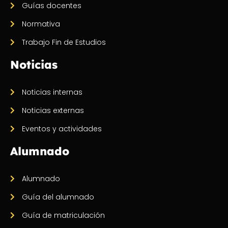
Guías docentes
Normativa
Trabajo Fin de Estudios
Noticias
Noticias internas
Noticias externas
Eventos y actividades
Alumnado
Alumnado
Guía del alumnado
Guía de matriculación