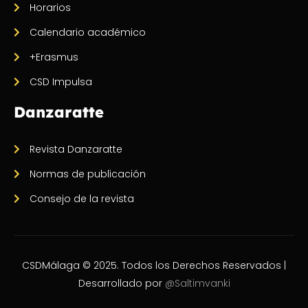
Horarios
Calendario académico
+Erasmus
CSD Impulsa
Danzaratte
Revista Danzaratte
Normas de publicación
Consejo de la revista
CSDMálaga © 2025. Todos los Derechos Reservados |
Desarrollado por
@Saltimvanki