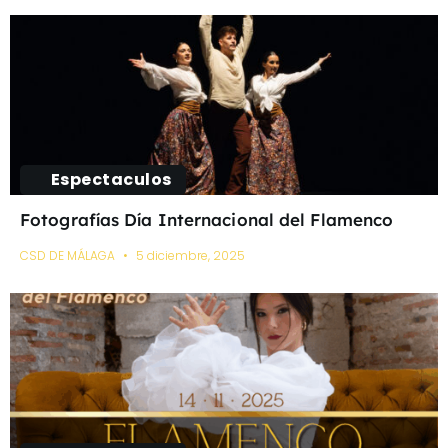
Espectaculos
Fotografías Día Internacional del Flamenco
CSD DE MÁLAGA
5 diciembre, 2025