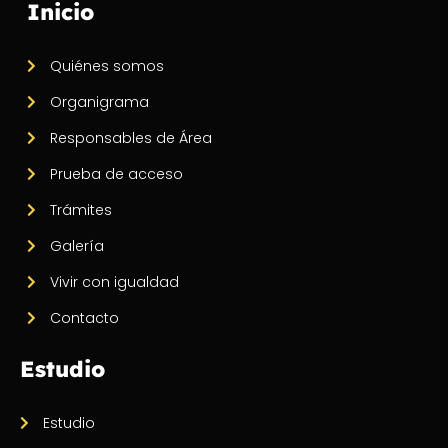
Inicio
Quiénes somos
Organigrama
Responsables de Área
Prueba de acceso
Trámites
Galería
Vivir con igualdad
Contacto
Estudio
Estudio