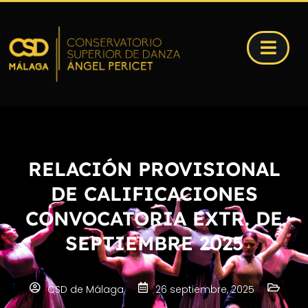
RELACIÓN PROVISIONAL
DE CALIFICACIONES
CONVOCATORIA EXTR. DE
SEPTIEMBRE 2025
CSD de Málaga
26 septiembre, 2025