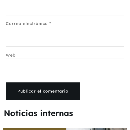
Correo electrónico
*
Web
Noticias internas