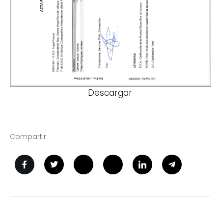
Descargar
Compartir: