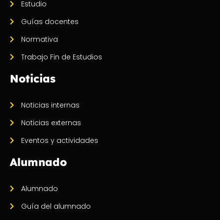
Estudio
Guías docentes
Normativa
Trabajo Fin de Estudios
Noticias
Noticias internas
Noticias externas
Eventos y actividades
Alumnado
Alumnado
Guía del alumnado