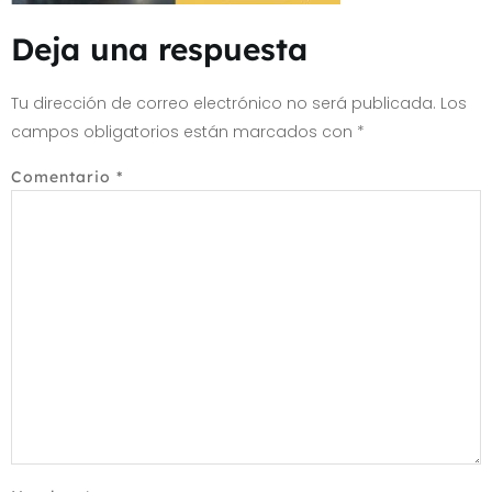
Deja una respuesta
Tu dirección de correo electrónico no será publicada.
Los
campos obligatorios están marcados con
*
Comentario
*