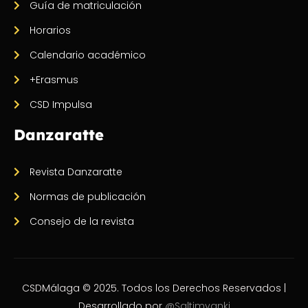
Guía de matriculación
Horarios
Calendario académico
+Erasmus
CSD Impulsa
Danzaratte
Revista Danzaratte
Normas de publicación
Consejo de la revista
CSDMálaga © 2025. Todos los Derechos Reservados |
Desarrollado por
@Saltimvanki