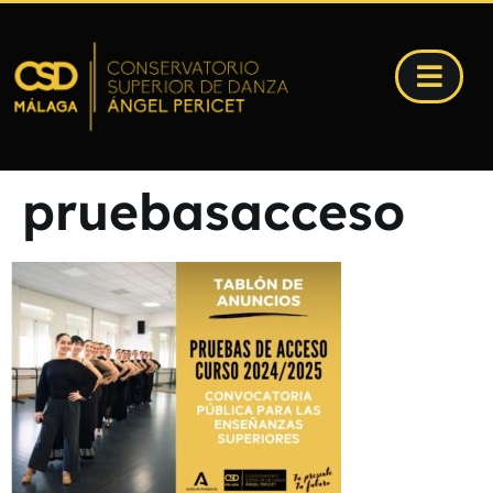
pruebasacceso