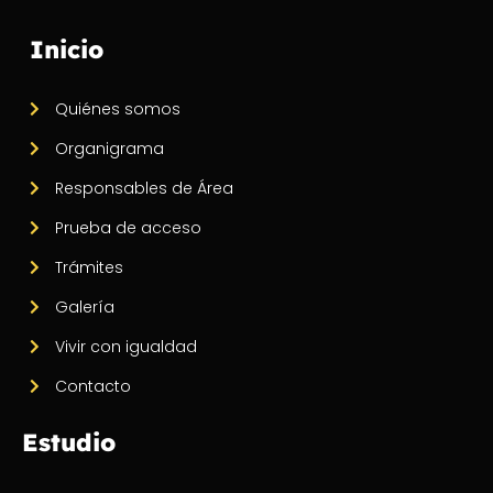
Inicio
Quiénes somos
Organigrama
Responsables de Área
Prueba de acceso
Trámites
Galería
Vivir con igualdad
Contacto
Estudio