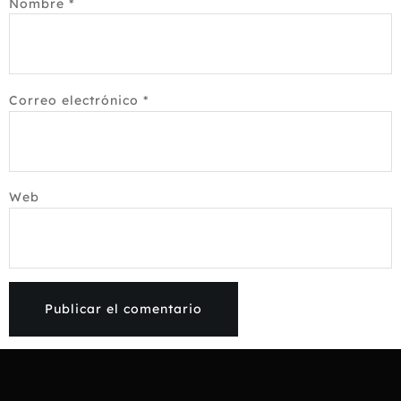
Nombre
*
Correo electrónico
*
Web