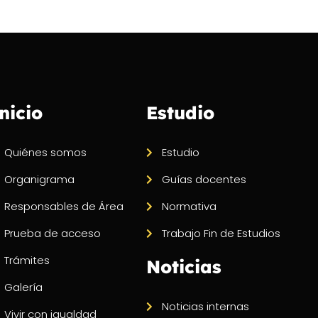
nicio
Estudio
Quiénes somos
Estudio
Organigrama
Guías docentes
Responsables de Área
Normativa
Prueba de acceso
Trabajo Fin de Estudios
Trámites
Noticias
Galería
Noticias internas
Vivir con igualdad