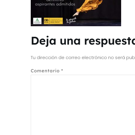
Deja una respuest
Tu dirección de correo electrónico no será pub
Comentario
*