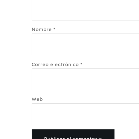
Nombre
*
Correo electrónico
*
Web