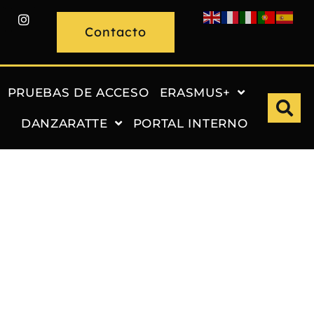
Contacto
PRUEBAS DE ACCESO
ERASMUS+
DANZARATTE
PORTAL INTERNO