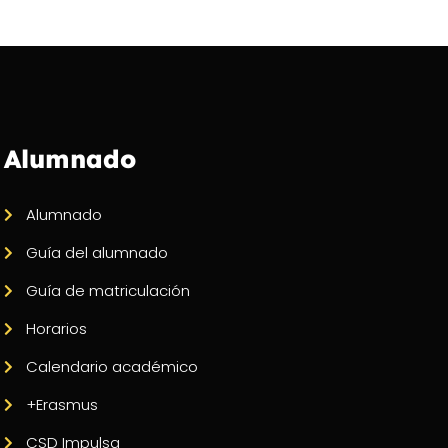
Alumnado
Alumnado
Guía del alumnado
Guía de matriculación
Horarios
Calendario académico
+Erasmus
CSD Impulsa