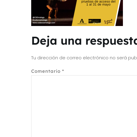
Deja una respuest
Tu dirección de correo electrónico no será pub
Comentario
*