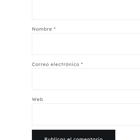
Nombre
*
Correo electrónico
*
Web