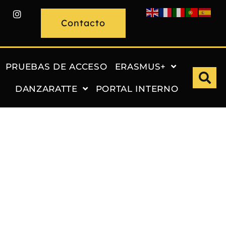
Contacto
PRUEBAS DE ACCESO
ERASMUS+
DANZARATTE
PORTAL INTERNO