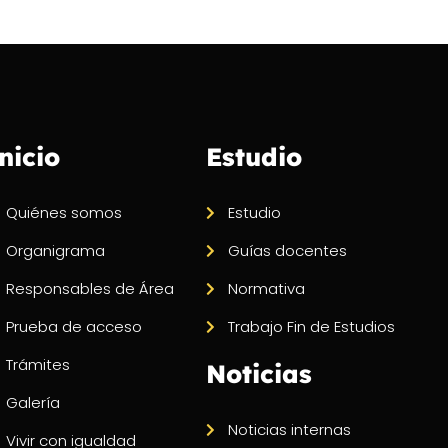
nicio
Estudio
Quiénes somos
Estudio
Organigrama
Guías docentes
Responsables de Área
Normativa
Prueba de acceso
Trabajo Fin de Estudios
Trámites
Noticias
Galería
Noticias internas
Vivir con igualdad