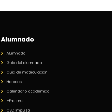
Alumnado
Alumnado
Guía del alumnado
Guía de matriculación
Horarios
Calendario académico
+Erasmus
CSD Impulsa