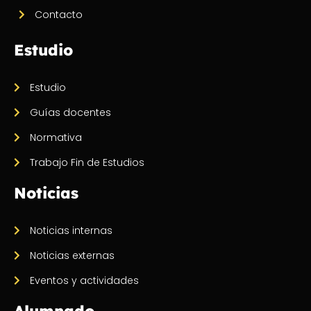
Contacto
Estudio
Estudio
Guías docentes
Normativa
Trabajo Fin de Estudios
Noticias
Noticias internas
Noticias externas
Eventos y actividades
Alumnado