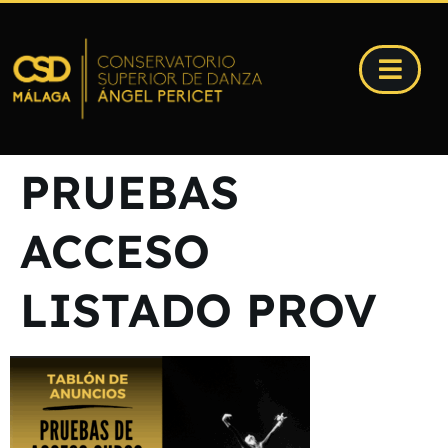
PRUEBAS
ACCESO
LISTADO PROV