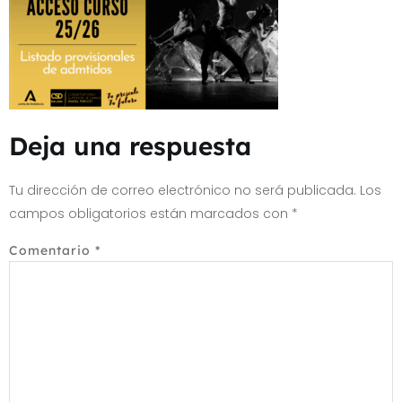
Deja una respuesta
Tu dirección de correo electrónico no será publicada.
Los
campos obligatorios están marcados con
*
Comentario
*