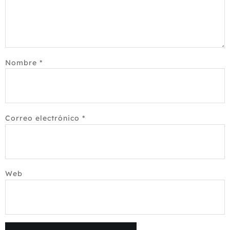
Nombre
*
Correo electrónico
*
Web