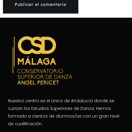
Nuestro centro es el único de Andalucía donde se
cursan los Estudios Superiores de Danza. Hemos
formado a cientos de alumnos/as con un gran nivel
de cualificación.