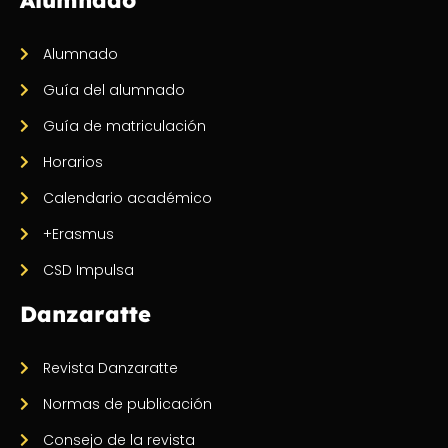
Alumnado
Guía del alumnado
Guía de matriculación
Horarios
Calendario académico
+Erasmus
CSD Impulsa
Danzaratte
Revista Danzaratte
Normas de publicación
Consejo de la revista