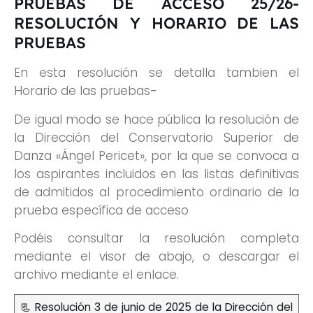
PRUEBAS DE ACCESO 25/26-
RESOLUCIÓN Y HORARIO DE LAS
PRUEBAS
En esta resolución se detalla tambien el
Horario de las pruebas-
De igual modo se hace pública la resolución de
la Dirección del Conservatorio Superior de
Danza «Ángel Pericet», por la que se convoca a
los aspirantes incluidos en las listas definitivas
de admitidos al procedimiento ordinario de la
prueba específica de acceso
Podéis consultar la resolución completa
mediante el visor de abajo, o descargar el
archivo mediante el enlace.
📃 Resolución 3 de junio de 2025 de la Dirección del