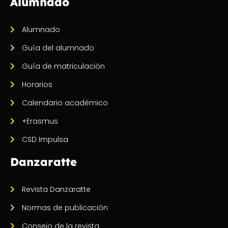
Alumnado
Alumnado
Guía del alumnado
Guía de matriculación
Horarios
Calendario académico
+Erasmus
CSD Impulsa
Danzaratte
Revista Danzaratte
Normas de publicación
Consejo de la revista