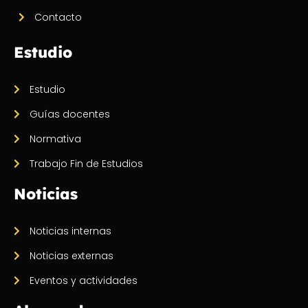
Contacto
Estudio
Estudio
Guías docentes
Normativa
Trabajo Fin de Estudios
Noticias
Noticias internas
Noticias externas
Eventos y actividades