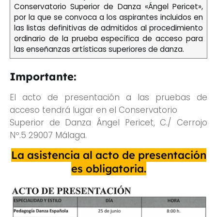
Conservatorio Superior de Danza «Ángel Pericet»,
por la que se convoca a los aspirantes incluidos en
las listas definitivas de admitidos al procedimiento
ordinario de la prueba específica de acceso para
las enseñanzas artísticas superiores de danza.
Importante:
El acto de presentación a las pruebas de
acceso tendrá lugar en el Conservatorio
Superior de Danza Ángel Pericet, C./ Cerrojo
Nº.5 29007 Málaga.
La asistencia al acto de presentación
es obligatoria.