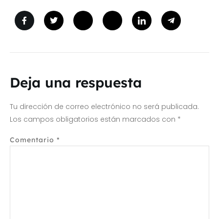
Deja una respuesta
Tu dirección de correo electrónico no será publicada.
Los campos obligatorios están marcados con
*
Comentario
*