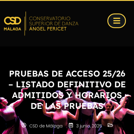
PRUEBAS DE ACCESO 25/26
– LISTADO DEFINITIVO DE
ADMITIDOS Y HORARIOS
DE LAS PRUEBAS
CSD de Málaga
3 junio, 2025