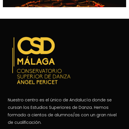
Nuestro centro es el único de Andalucía donde se
cursan los Estudios Superiores de Danza. Hemos
formado a cientos de alumnos/as con un gran nivel
de cualificación.