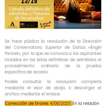
Se hace pública la resolución de la Dirección
del Conservatorio Superior de Danza «Ángel
Pericet», por la que se convoca a los aspirantes
incluidos en las listas definitivas de admitidos al
procedimiento ordinario de la prueba
específica de acceso.
Podéis consultar la resolución completa
mediante el visor de abajo, o descargar el
archivo mediante el enlace.
Corrección de Errores
4/06/2025.
En la relación