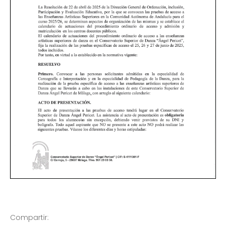
Compartir: