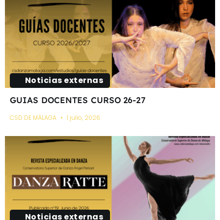
Noticias externas
GUIAS DOCENTES CURSO 26-27
CSD DE MÁLAGA
1 julio, 2026
Noticias externas