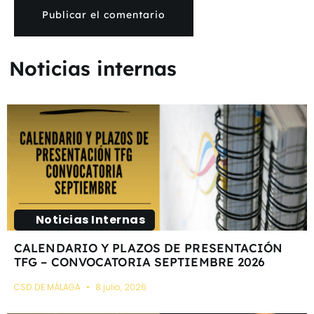
Noticias internas
Noticias Internas
CALENDARIO Y PLAZOS DE PRESENTACIÓN
TFG – CONVOCATORIA SEPTIEMBRE 2026
CSD DE MÁLAGA
8 julio, 2026