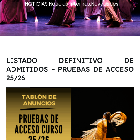
NOTICIAS
,
Noticias Internas
,
Novedades
LISTADO DEFINITIVO DE
ADMITIDOS – PRUEBAS DE ACCESO
25/26