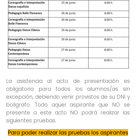
La asistencia al acto de presentación es
obligatoria para todos los alumnos/as sin
excepción, debiendo venir provistos de su DNI y
bolígrafo. Todo aquel aspirante que NO se
presente a este acto NO podrá realizar las
siguientes pruebas.
Para poder realizar las pruebas los aspirantes