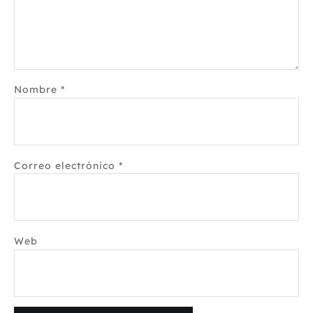
Nombre
*
Correo electrónico
*
Web