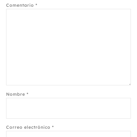
Comentario
*
Nombre
*
Correo electrónico
*