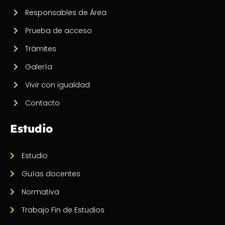
Responsables de Área
Prueba de acceso
Trámites
Galería
Vivir con igualdad
Contacto
Estudio
Estudio
Guías docentes
Normativa
Trabajo Fin de Estudios