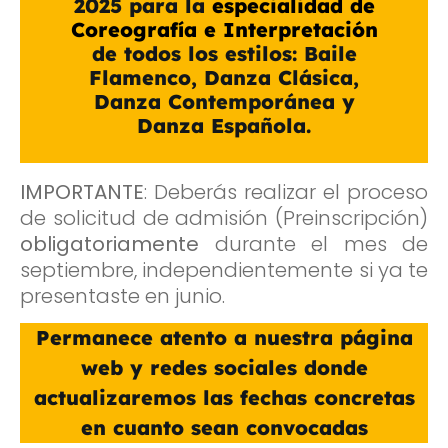
2025 para la
especialidad de
Coreografía e Interpretación
de todos los estilos: Baile
Flamenco, Danza Clásica,
Danza Contemporánea y
Danza Española.
IMPORTANTE
: Deberás realizar el proceso
de solicitud de admisión (Preinscripción)
obligatoriamente
durante el mes de
septiembre, independientemente si ya te
presentaste en junio.
Permanece atento a nuestra página
web y redes sociales donde
actualizaremos las fechas concretas
en cuanto sean convocadas