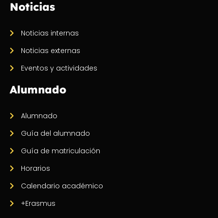
Noticias
Noticias internas
Noticias externas
Eventos y actividades
Alumnado
Alumnado
Guía del alumnado
Guía de matriculación
Horarios
Calendario académico
+Erasmus