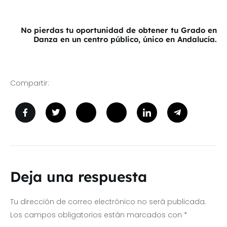
_
No pierdas tu oportunidad de obtener tu Grado en
Danza en un centro público, único en Andalucía.
Compartir:
Deja una respuesta
Tu dirección de correo electrónico no será publicada.
Los campos obligatorios están marcados con
*