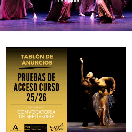
Novedades