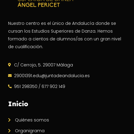
Nuestro centro es el único de Andalucía donde se
cursan los Estudios Superiores de Danza. Hemos
formado a cientos de alumnos/as con un gran nivel
de cualificación.
C/ Cerrojo, 5. 29007 Málaga
29001391.edu@juntadeandalucia.es
951 298350 / 677 902 149
Inicio
Quiénes somos
Organigrama