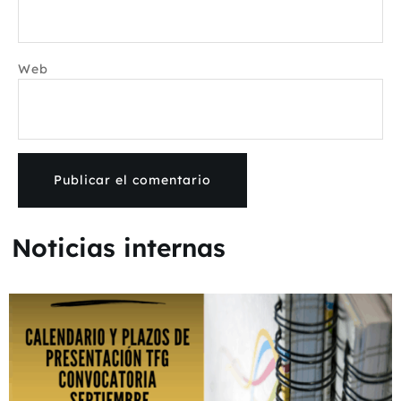
Web
Noticias internas