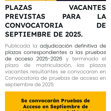
PLAZAS VACANTES
PREVISTAS PARA LA
CONVOCATORIA DE
SEPTIEMBRE DE 2025.
Publicada la
adjudicación definitiva de
plazas correspondientes a las pruebas
de acceso 2025-2026
y terminado el
plazo de matriculación, las plazas
vacantes resultantes se convocaran en
Convocatoria de pruebas de acceso en
septiembre de 2025.
Se convocarán Pruebas de
Acceso en Septiembre de