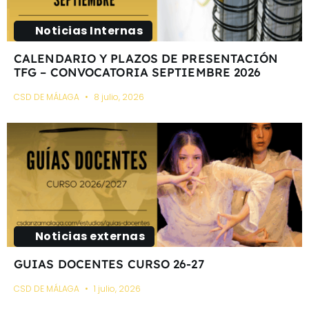
Noticias Internas
CALENDARIO Y PLAZOS DE PRESENTACIÓN
TFG – CONVOCATORIA SEPTIEMBRE 2026
CSD DE MÁLAGA
8 julio, 2026
Noticias externas
GUIAS DOCENTES CURSO 26-27
CSD DE MÁLAGA
1 julio, 2026