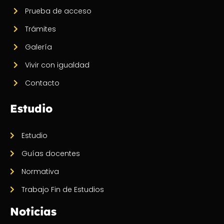
Prueba de acceso
Trámites
Galería
Vivir con igualdad
Contacto
Estudio
Estudio
Guías docentes
Normativa
Trabajo Fin de Estudios
Noticias