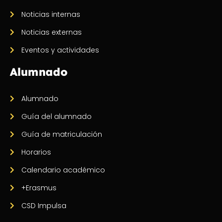
Noticias internas
Noticias externas
Eventos y actividades
Alumnado
Alumnado
Guía del alumnado
Guía de matriculación
Horarios
Calendario académico
+Erasmus
CSD Impulsa