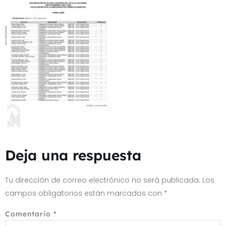
Deja una respuesta
Tu dirección de correo electrónico no será publicada.
Los
campos obligatorios están marcados con
*
Comentario
*