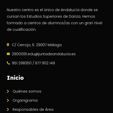
Nuestro centro es el único de Andalucía donde se
cursan los Estudios Superiores de Danza. Hemos
formado a cientos de alumnos/as con un gran nivel
de cualificación.
C/ Cerrojo, 5. 29007 Málaga
29001391.edu@juntadeandalucia.es
951 298350 / 677 902 149
Inicio
Quiénes somos
Organigrama
Responsables de Área