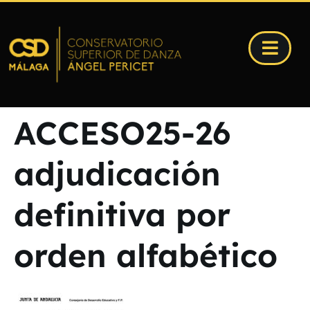
ACCESO25-26
adjudicación
definitiva por
orden alfabético