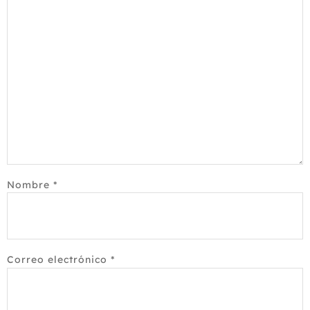
Nombre
*
Correo electrónico
*