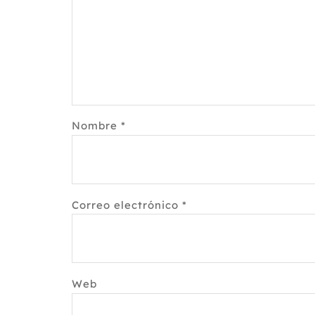
Nombre
*
Correo electrónico
*
Web