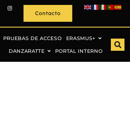
Contacto
PRUEBAS DE ACCESO
ERASMUS+
DANZARATTE
PORTAL INTERNO