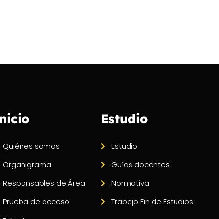
nicio
Estudio
Quiénes somos
Estudio
Organigrama
Guías docentes
Responsables de Área
Normativa
Prueba de acceso
Trabajo Fin de Estudios