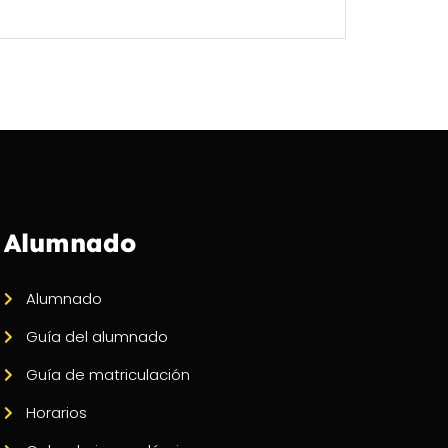
Alumnado
Alumnado
Guía del alumnado
Guía de matriculación
Horarios