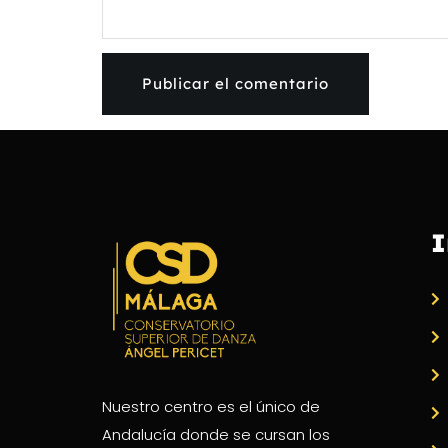
I
Nuestro centro es el único de
Andalucía donde se cursan los