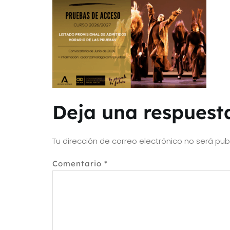
Deja una respuest
Tu dirección de correo electrónico no será pub
Comentario
*