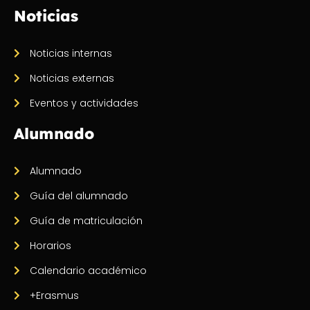
Noticias
Noticias internas
Noticias externas
Eventos y actividades
Alumnado
Alumnado
Guía del alumnado
Guía de matriculación
Horarios
Calendario académico
+Erasmus