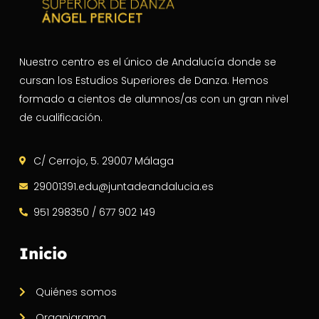
Nuestro centro es el único de Andalucía donde se
cursan los Estudios Superiores de Danza. Hemos
formado a cientos de alumnos/as con un gran nivel
de cualificación.
C/ Cerrojo, 5. 29007 Málaga
29001391.edu@juntadeandalucia.es
951 298350 / 677 902 149
Inicio
Quiénes somos
Organigrama