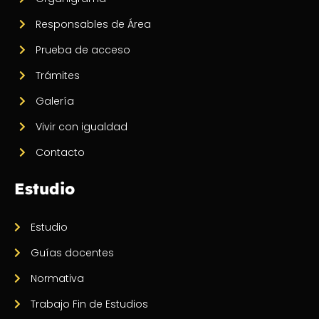
Responsables de Área
Prueba de acceso
Trámites
Galería
Vivir con igualdad
Contacto
Estudio
Estudio
Guías docentes
Normativa
Trabajo Fin de Estudios