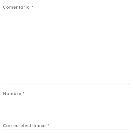
Comentario
*
Nombre
*
Correo electrónico
*