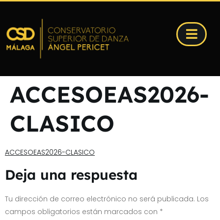
ACCESOEAS2026-
CLASICO
ACCESOEAS2026-CLASICO
Deja una respuesta
Tu dirección de correo electrónico no será publicada.
Los
campos obligatorios están marcados con
*