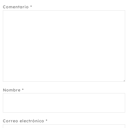
Comentario
*
Nombre
*
Correo electrónico
*