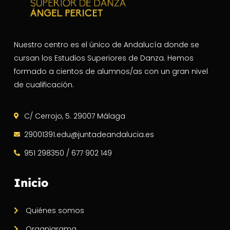
Nuestro centro es el único de Andalucía donde se
cursan los Estudios Superiores de Danza. Hemos
formado a cientos de alumnos/as con un gran nivel
de cualificación.
C/ Cerrojo, 5. 29007 Málaga
29001391.edu@juntadeandalucia.es
951 298350 / 677 902 149
Inicio
Quiénes somos
Organigrama