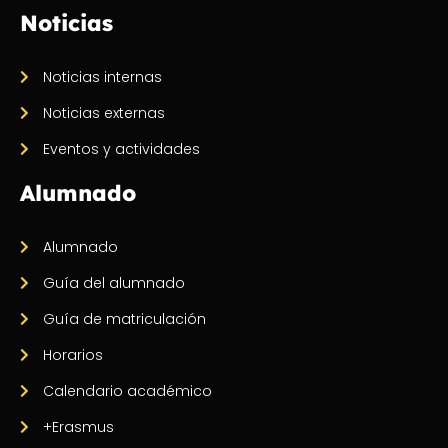
Noticias
Noticias internas
Noticias externas
Eventos y actividades
Alumnado
Alumnado
Guía del alumnado
Guía de matriculación
Horarios
Calendario académico
+Erasmus