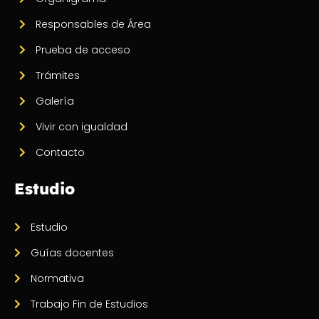
Responsables de Área
Prueba de acceso
Trámites
Galería
Vivir con igualdad
Contacto
Estudio
Estudio
Guías docentes
Normativa
Trabajo Fin de Estudios