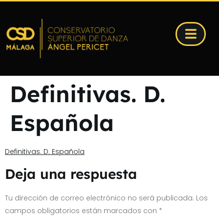
Definitivas. D.
Española
Definitivas. D. Española
Deja una respuesta
Tu dirección de correo electrónico no será publicada.
Los
campos obligatorios están marcados con
*