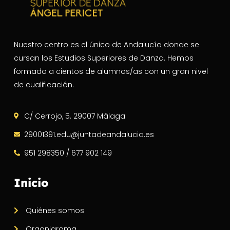
Nuestro centro es el único de Andalucía donde se
cursan los Estudios Superiores de Danza. Hemos
formado a cientos de alumnos/as con un gran nivel
de cualificación.
C/ Cerrojo, 5. 29007 Málaga
29001391.edu@juntadeandalucia.es
951 298350 / 677 902 149
Inicio
Quiénes somos
Organigrama