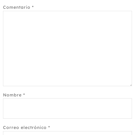
Comentario
*
Nombre
*
Correo electrónico
*