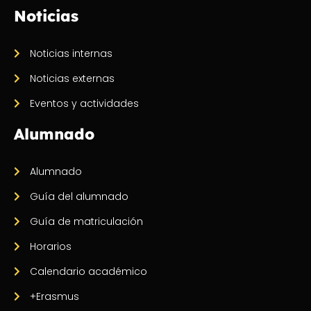
Noticias
Noticias internas
Noticias externas
Eventos y actividades
Alumnado
Alumnado
Guía del alumnado
Guía de matriculación
Horarios
Calendario académico
+Erasmus