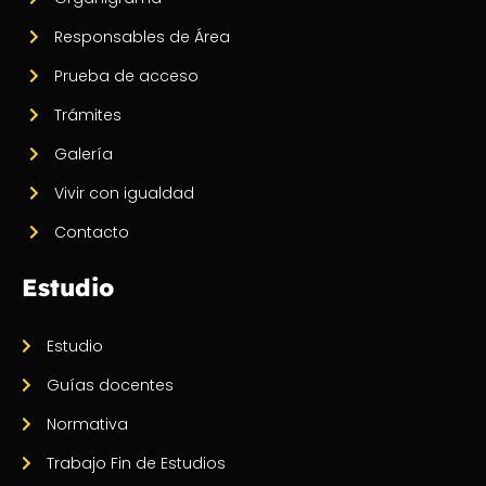
Responsables de Área
Prueba de acceso
Trámites
Galería
Vivir con igualdad
Contacto
Estudio
Estudio
Guías docentes
Normativa
Trabajo Fin de Estudios