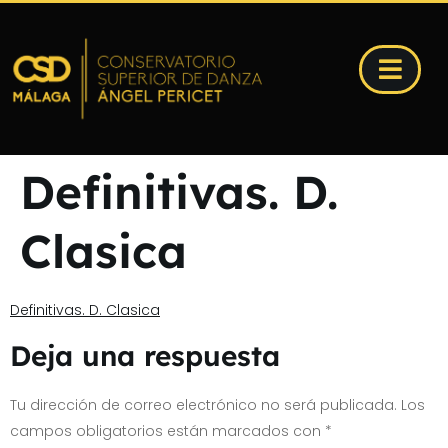
Definitivas. D.
Clasica
Definitivas. D. Clasica
Deja una respuesta
Tu dirección de correo electrónico no será publicada.
Los
campos obligatorios están marcados con
*