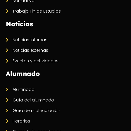
Normativa
Trabajo Fin de Estudios
Noticias
Noticias internas
Noticias externas
Eventos y actividades
Alumnado
Alumnado
Guía del alumnado
Guía de matriculación
Horarios