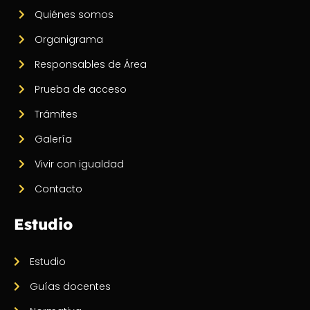
Quiénes somos
Organigrama
Responsables de Área
Prueba de acceso
Trámites
Galería
Vivir con igualdad
Contacto
Estudio
Estudio
Guías docentes