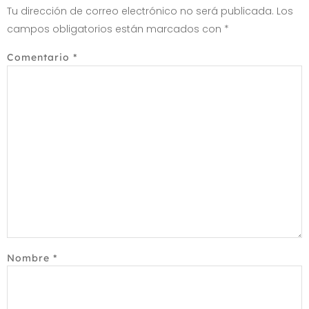
Tu dirección de correo electrónico no será publicada.
Los
campos obligatorios están marcados con
*
Comentario
*
Nombre
*