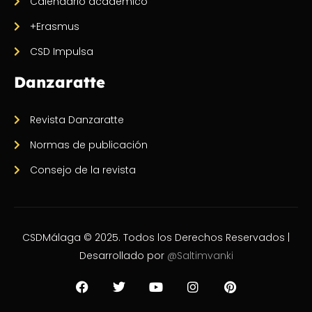
Calendario académico
+Erasmus
CSD Impulsa
Danzaratte
Revista Danzaratte
Normas de publicación
Consejo de la revista
CSDMálaga © 2025. Todos los Derechos Reservados |
Desarrollado por
@Saltimvanki