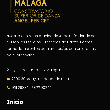
Nuestro centro es el único de Andalucía donde se
cursan los Estudios Superiores de Danza. Hemos
formado a cientos de alumnos/as con un gran nivel
de cualificación.
C/ Cerrojo, 5. 29007 Málaga
29001391.edu@juntadeandalucia.es
951 298350 / 677 902 149
Inicio