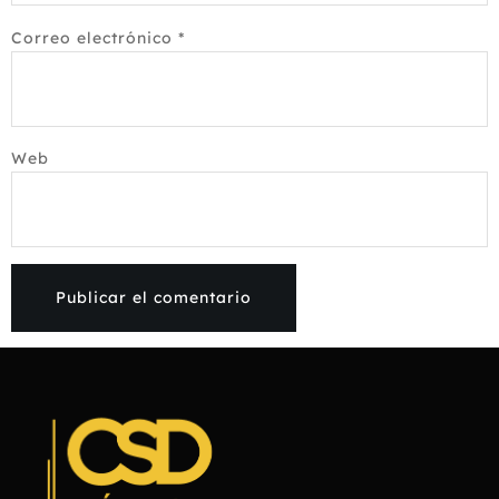
Correo electrónico
*
Web