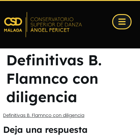
Definitivas B.
Flamnco con
diligencia
Definitivas B. Flamnco con diligencia
Deja una respuesta