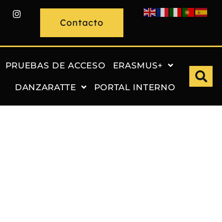
Contacto
PRUEBAS DE ACCESO
ERASMUS+
DANZARATTE
PORTAL INTERNO