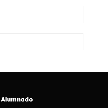
Alumnado