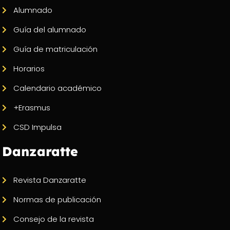
Alumnado
Guía del alumnado
Guía de matriculación
Horarios
Calendario académico
+Erasmus
CSD Impulsa
Danzaratte
Revista Danzaratte
Normas de publicación
Consejo de la revista