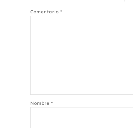
Comentario
*
Nombre
*