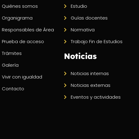
Quiénes somos
Estudio
Organigrama
Guías docentes
Responsables de Área
Normativa
Prueba de acceso
Trabajo Fin de Estudios
Trámites
Noticias
Galería
Noticias internas
Vivir con igualdad
Noticias externas
Contacto
Eventos y actividades