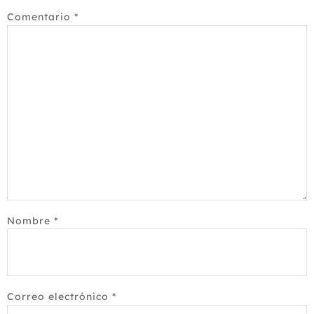
Comentario
*
Nombre
*
Correo electrónico
*