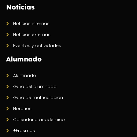
Noticias
Noticias internas
Noticias externas
Eventos y actividades
Alumnado
Alumnado
Guía del alumnado
Guía de matriculación
Horarios
Calendario académico
+Erasmus