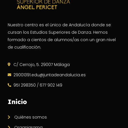
Nuestro centro es el único de Andalucía donde se
cursan los Estudios Superiores de Danza. Hemos
formado a cientos de alumnos/as con un gran nivel
de cualificación.
C/ Cerrojo, 5. 29007 Málaga
29001391.edu@juntadeandalucia.es
951 298350 / 677 902 149
Inicio
Quiénes somos
Organigrama