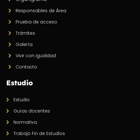
Responsables de Área
Prueba de acceso
Trámites
Galería
Vivir con igualdad
Contacto
Estudio
Estudio
Guías docentes
Normativa
Trabajo Fin de Estudios