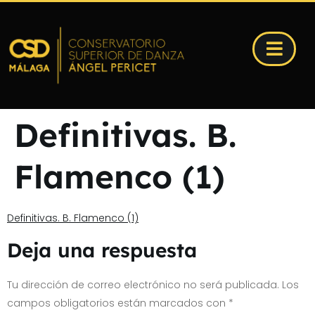
Definitivas. B.
Flamenco (1)
Definitivas. B. Flamenco (1)
Deja una respuesta
Tu dirección de correo electrónico no será publicada.
Los
campos obligatorios están marcados con
*