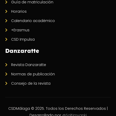
Guía de matriculación
Horarios
Calendario académico
+Erasmus
CSD Impulsa
Danzaratte
Revista Danzaratte
Normas de publicación
Consejo de la revista
CSDMálaga © 2025. Todos los Derechos Reservados |
Desarrollado por
@Saltimvanki