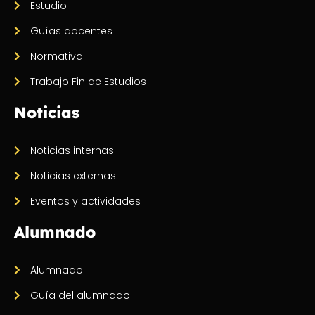
Estudio
Guías docentes
Normativa
Trabajo Fin de Estudios
Noticias
Noticias internas
Noticias externas
Eventos y actividades
Alumnado
Alumnado
Guía del alumnado