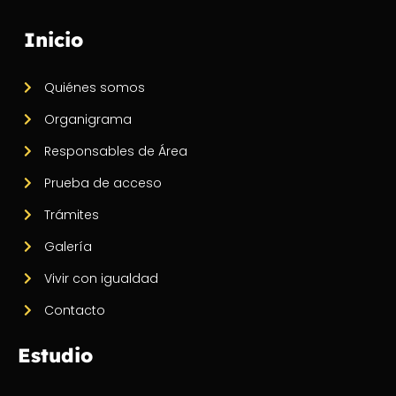
Inicio
Quiénes somos
Organigrama
Responsables de Área
Prueba de acceso
Trámites
Galería
Vivir con igualdad
Contacto
Estudio