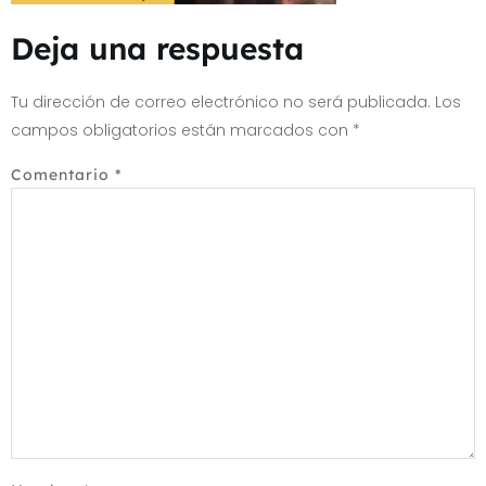
Deja una respuesta
Tu dirección de correo electrónico no será publicada.
Los
campos obligatorios están marcados con
*
Comentario
*