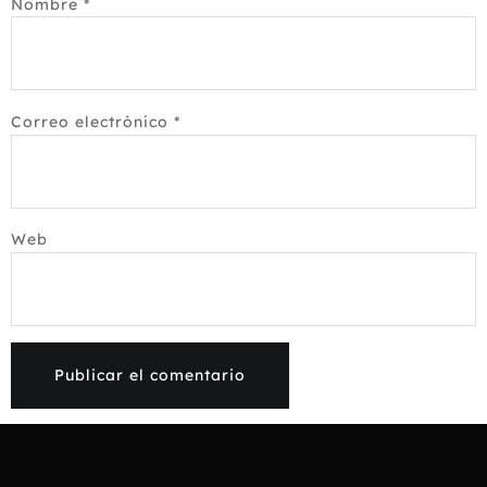
Nombre
*
Correo electrónico
*
Web