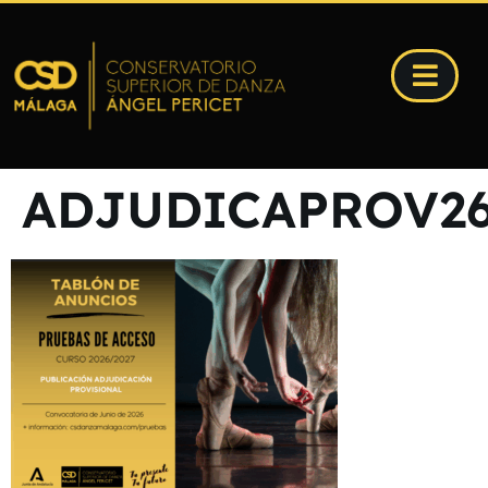
ADJUDICAPROV26