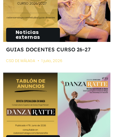
Noticias
externas
GUIAS DOCENTES CURSO 26-27
CSD DE MÁLAGA
1 julio, 2026