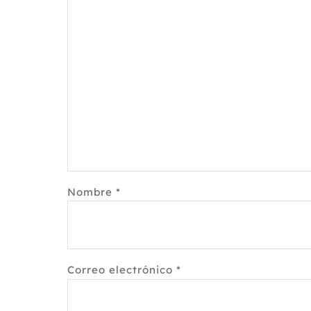
Nombre
*
Correo electrónico
*