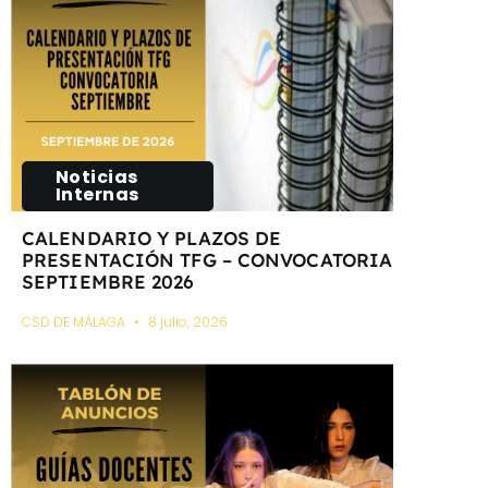
Noticias
Internas
CALENDARIO Y PLAZOS DE
PRESENTACIÓN TFG – CONVOCATORIA
SEPTIEMBRE 2026
CSD DE MÁLAGA
8 julio, 2026