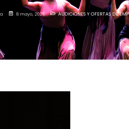
AUDICIONES Y OFERTAS DE EM
ga
8 mayo, 2026