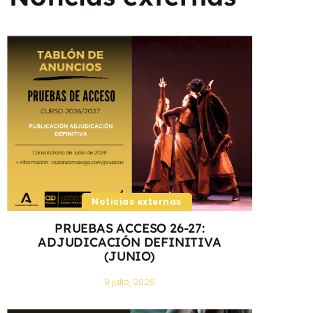
Noticias externas
PRUEBAS ACCESO 26-27:
ADJUDICACIÓN DEFINITIVA
(JUNIO)
9 julio, 2026