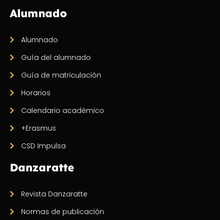
Alumnado
Alumnado
Guía del alumnado
Guía de matriculación
Horarios
Calendario académico
+Erasmus
CSD Impulsa
Danzaratte
Revista Danzaratte
Normas de publicación