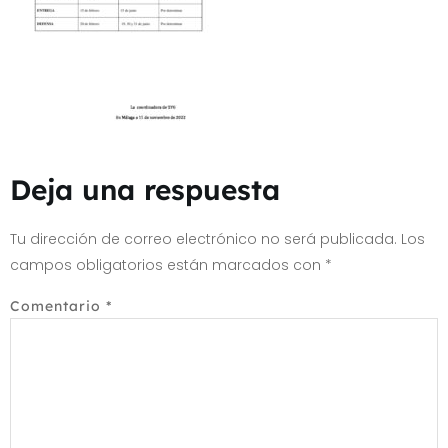
Deja una respuesta
Tu dirección de correo electrónico no será publicada.
Los
campos obligatorios están marcados con
*
Comentario
*