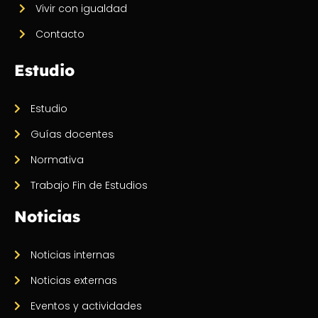
Vivir con igualdad
Contacto
Estudio
Estudio
Guías docentes
Normativa
Trabajo Fin de Estudios
Noticias
Noticias internas
Noticias externas
Eventos y actividades