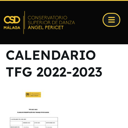
CALENDARIO
TFG 2022-2023