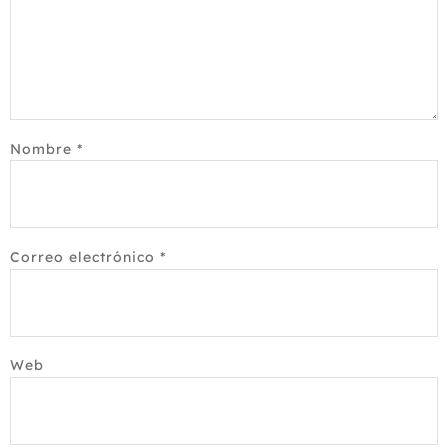
Nombre
*
Correo electrónico
*
Web