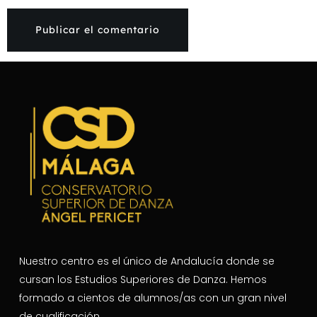
Nuestro centro es el único de Andalucía donde se
cursan los Estudios Superiores de Danza. Hemos
formado a cientos de alumnos/as con un gran nivel
de cualificación.